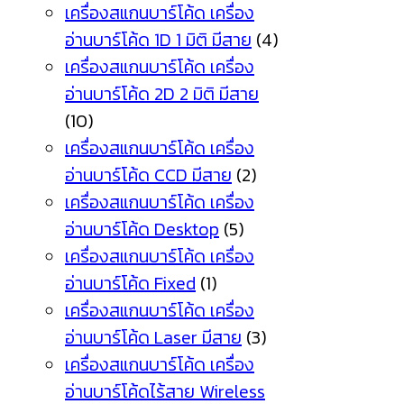
เครื่องสแกนบาร์โค้ด เครื่อง
อ่านบาร์โค้ด 1D 1 มิติ มีสาย
(4)
เครื่องสแกนบาร์โค้ด เครื่อง
อ่านบาร์โค้ด 2D 2 มิติ มีสาย
(10)
เครื่องสแกนบาร์โค้ด เครื่อง
อ่านบาร์โค้ด CCD มีสาย
(2)
เครื่องสแกนบาร์โค้ด เครื่อง
อ่านบาร์โค้ด Desktop
(5)
เครื่องสแกนบาร์โค้ด เครื่อง
อ่านบาร์โค้ด Fixed
(1)
เครื่องสแกนบาร์โค้ด เครื่อง
อ่านบาร์โค้ด Laser มีสาย
(3)
เครื่องสแกนบาร์โค้ด เครื่อง
อ่านบาร์โค้ดไร้สาย Wireless