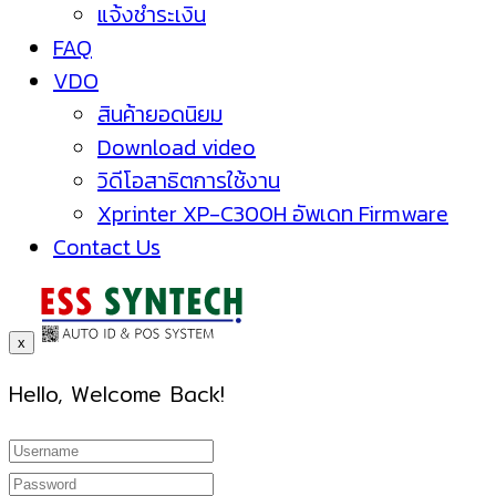
แจ้งชำระเงิน
FAQ
VDO
สินค้ายอดนิยม
Download video
วิดีโอสาธิตการใช้งาน
Xprinter XP-C300H อัพเดท Firmware
Contact Us
x
Hello, Welcome Back!