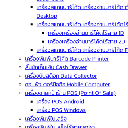
เครื่องสแกนบาร์โค้ด เครื่องอ่านบาร์โค้ด ตั
Desktop
เครื่องสแกนบาร์โค้ด เครื่องอ่านบาร์โค้ดไ
เครื่องเครื่องอ่านบาร์โค้ดไร้สาย 1D
เครื่องเครื่องอ่านบาร์โค้ดไร้สาย 2D
เครื่องสแกนบาร์โค้ด เครื่องอ่านบาร์โค้ด 
เครื่องพิมพ์บาร์โค้ด Barcode Printer
ลิ้นชักเก็บเงิน Cash Drawer
เครื่องนับสต็อก Data Collector
คอมพิวเตอร์มือถือ Mobile Computer
เครื่องขายหน้าร้าน POS (Point Of Sale)
เครื่อง POS Android
เครื่อง POS Windows
เครื่องพิมพ์ใบเสร็จ
เครื่องพิมพ์ใบเสร็จไร้สายพกพา