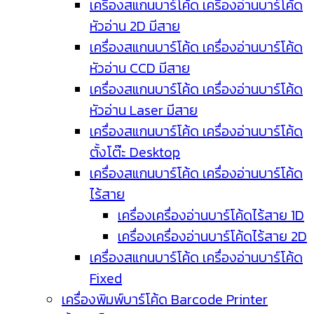
เครื่องสแกนบาร์โค้ด เครื่องอ่านบาร์โค้ด
หัวอ่าน 2D มีสาย
เครื่องสแกนบาร์โค้ด เครื่องอ่านบาร์โค้ด
หัวอ่าน CCD มีสาย
เครื่องสแกนบาร์โค้ด เครื่องอ่านบาร์โค้ด
หัวอ่าน Laser มีสาย
เครื่องสแกนบาร์โค้ด เครื่องอ่านบาร์โค้ด
ตั้งโต๊ะ Desktop
เครื่องสแกนบาร์โค้ด เครื่องอ่านบาร์โค้ด
ไร้สาย
เครื่องเครื่องอ่านบาร์โค้ดไร้สาย 1D
เครื่องเครื่องอ่านบาร์โค้ดไร้สาย 2D
เครื่องสแกนบาร์โค้ด เครื่องอ่านบาร์โค้ด
Fixed
เครื่องพิมพ์บาร์โค้ด Barcode Printer