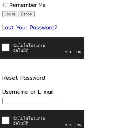
Remember Me
Lost Your Password?
Reset Password
Username or E-mail: