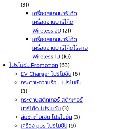
(31)
เครื่องสแกนบาร์โค้ด
เครื่องอ่านบาร์โค้ด
Wireless 2D
(21)
เครื่องสแกนบาร์โค้ด
เครื่องอ่านบาร์โค้ดไร้สาย
Wireless 1D
(10)
โปรโมชัน Promotion
(63)
EV Charger โปรโมชัน
(6)
กระดาษความร้อน โปรโมชัน
(3)
กระดาษสติกเกอร์ สติกเกอร์
บาร์โค้ด โปรโมชัน
(3)
ลิ้นชักเก็บเงิน โปรโมชัน
(3)
เครื่อง pos โปรโมชัน
(9)