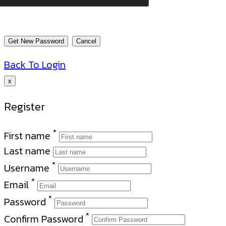
Back To Login
x
Register
*
First name
Last name
*
Username
*
Email
*
Password
*
Confirm Password