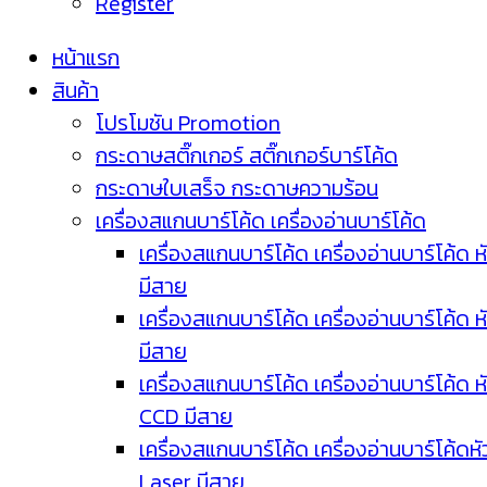
Register
หน้าแรก
สินค้า
โปรโมชัน Promotion
กระดาษสติ๊กเกอร์ สติ๊กเกอร์บาร์โค้ด
กระดาษใบเสร็จ กระดาษความร้อน
เครื่องสแกนบาร์โค้ด เครื่องอ่านบาร์โค้ด
เครื่องสแกนบาร์โค้ด เครื่องอ่านบาร์โค้ด ห
มีสาย
เครื่องสแกนบาร์โค้ด เครื่องอ่านบาร์โค้ด ห
มีสาย
เครื่องสแกนบาร์โค้ด เครื่องอ่านบาร์โค้ด ห
CCD มีสาย
เครื่องสแกนบาร์โค้ด เครื่องอ่านบาร์โค้ดหั
Laser มีสาย