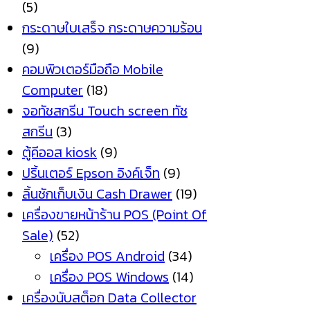
(5)
กระดาษใบเสร็จ กระดาษความร้อน
(9)
คอมพิวเตอร์มือถือ Mobile
Computer
(18)
จอทัชสกรีน Touch screen ทัช
สกรีน
(3)
ตู้คีออส kiosk
(9)
ปริ้นเตอร์ Epson อิงค์เจ็ท
(9)
ลิ้นชักเก็บเงิน Cash Drawer
(19)
เครื่องขายหน้าร้าน POS (Point Of
Sale)
(52)
เครื่อง POS Android
(34)
เครื่อง POS Windows
(14)
เครื่องนับสต็อก Data Collector