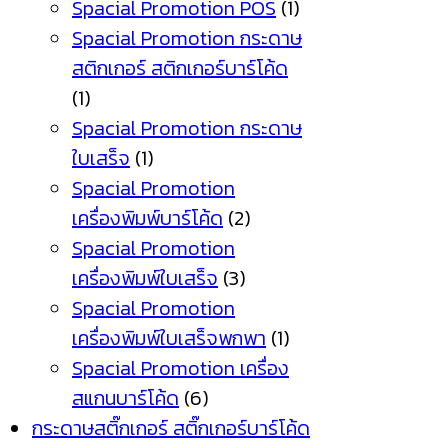
Spacial Promotion POS
(1)
Spacial Promotion กระดาษ
สติกเกอร์ สติกเกอร์บาร์โค้ด
(1)
Spacial Promotion กระดาษ
ใบเสร็จ
(1)
Spacial Promotion
เครื่องพิมพ์บาร์โค้ด
(2)
Spacial Promotion
เครื่องพิมพ์ใบเสร็จ
(3)
Spacial Promotion
เครื่องพิมพ์ใบเสร็จพกพา
(1)
Spacial Promotion เครื่อง
สแกนบาร์โค้ด
(6)
กระดาษสติ๊กเกอร์ สติ๊กเกอร์บาร์โค้ด