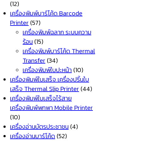
(12)
เครื่องพิมพ์บาร์โค้ด Barcode
Printer
(57)
เครื่องพิมพ์ฉลาก ระบบความ
ร้อน
(15)
เครื่องพิมพ์บาร์โค้ด Thermal
Transfer
(34)
เครื่องพิมพ์ใบปะหน้า
(10)
เครื่องพิมพ์ใบเสร็จ เครื่องปริ้นใบ
เสร็จ Thermal Slip Printer
(44)
เครื่องพิมพ์ใบเสร็จไร้สาย
เครื่องพิมพ์พกพา Mobile Printer
(10)
เครื่องอ่านบัตรประชาชน
(4)
เครื่องอ่านบาร์โค้ด
(52)