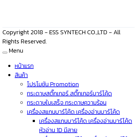
Copyright 2018 - ESS SYNTECH CO.,LTD - All
Rights Reserved.
Menu
หน้าแรก
สินค้า
โปรโมชัน Promotion
กระดาษสติ๊กเกอร์ สติ๊กเกอร์บาร์โค้ด
กระดาษใบเสร็จ กระดาษความร้อน
เครื่องสแกนบาร์โค้ด เครื่องอ่านบาร์โค้ด
เครื่องสแกนบาร์โค้ด เครื่องอ่านบาร์โค้ด
หัวอ่าน 1D มีสาย