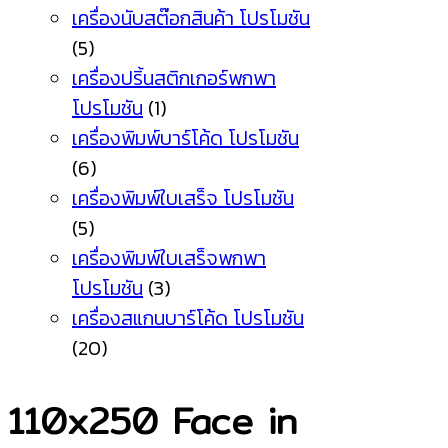
เครื่องนับสต๊อกสินค้า โปรโมชัน
(5)
เครื่องปริ้นสติกเกอร์พกพา
โปรโมชัน
(1)
เครื่องพิมพ์บาร์โค้ด โปรโมชัน
(6)
เครื่องพิมพ์ใบเสร็จ โปรโมชัน
(5)
เครื่องพิมพ์ใบเสร็จพกพา
โปรโมชัน
(3)
เครื่องสแกนบาร์โค้ด โปรโมชัน
(20)
110x250 Face in