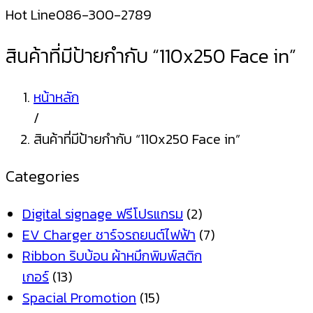
Hot Line
086-300-2789
สินค้าที่มีป้ายกำกับ “110x250 Face in”
หน้าหลัก
/
สินค้าที่มีป้ายกำกับ “110x250 Face in”
Categories
Digital signage ฟรีโปรแกรม
(2)
EV Charger ชาร์จรถยนต์ไฟฟ้า
(7)
Ribbon ริบบ้อน ผ้าหมึกพิมพ์สติก
เกอร์
(13)
Spacial Promotion
(15)