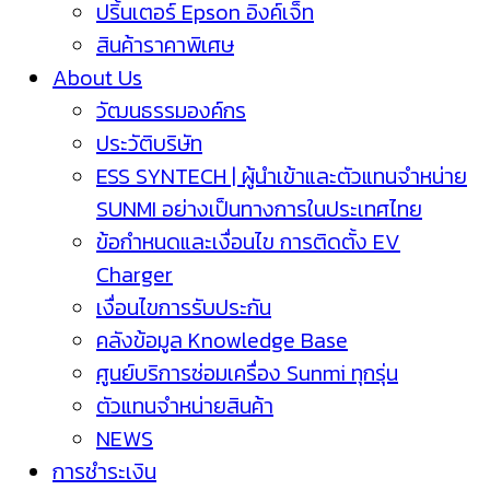
ปริ้นเตอร์ Epson อิงค์เจ็ท
สินค้าราคาพิเศษ
About Us
วัฒนธรรมองค์กร
ประวัติบริษัท
ESS SYNTECH | ผู้นำเข้าและตัวแทนจำหน่าย
SUNMI อย่างเป็นทางการในประเทศไทย
ข้อกำหนดและเงื่อนไข การติดตั้ง EV
Charger
เงื่อนไขการรับประกัน
คลังข้อมูล Knowledge Base
ศูนย์บริการซ่อมเครื่อง Sunmi ทุกรุ่น
ตัวแทนจำหน่ายสินค้า
NEWS
การชำระเงิน