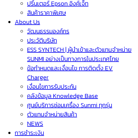
ปริ้นเตอร์ Epson อิงค์เจ็ท
สินค้าราคาพิเศษ
About Us
วัฒนธรรมองค์กร
ประวัติบริษัท
ESS SYNTECH | ผู้นำเข้าและตัวแทนจำหน่าย
SUNMI อย่างเป็นทางการในประเทศไทย
ข้อกำหนดและเงื่อนไข การติดตั้ง EV
Charger
เงื่อนไขการรับประกัน
คลังข้อมูล Knowledge Base
ศูนย์บริการซ่อมเครื่อง Sunmi ทุกรุ่น
ตัวแทนจำหน่ายสินค้า
NEWS
การชำระเงิน