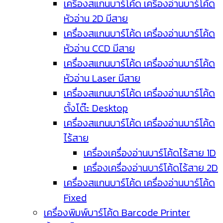
เครื่องสแกนบาร์โค้ด เครื่องอ่านบาร์โค้ด
หัวอ่าน 2D มีสาย
เครื่องสแกนบาร์โค้ด เครื่องอ่านบาร์โค้ด
หัวอ่าน CCD มีสาย
เครื่องสแกนบาร์โค้ด เครื่องอ่านบาร์โค้ด
หัวอ่าน Laser มีสาย
เครื่องสแกนบาร์โค้ด เครื่องอ่านบาร์โค้ด
ตั้งโต๊ะ Desktop
เครื่องสแกนบาร์โค้ด เครื่องอ่านบาร์โค้ด
ไร้สาย
เครื่องเครื่องอ่านบาร์โค้ดไร้สาย 1D
เครื่องเครื่องอ่านบาร์โค้ดไร้สาย 2D
เครื่องสแกนบาร์โค้ด เครื่องอ่านบาร์โค้ด
Fixed
เครื่องพิมพ์บาร์โค้ด Barcode Printer