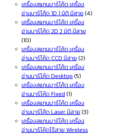
เครื่องสแกนบาร์โค้ด เครื่อง
อ่านบาร์โค้ด 1D 1 มิติ มีสาย
(4)
เครื่องสแกนบาร์โค้ด เครื่อง
อ่านบาร์โค้ด 2D 2 มิติ มีสาย
(10)
เครื่องสแกนบาร์โค้ด เครื่อง
อ่านบาร์โค้ด CCD มีสาย
(2)
เครื่องสแกนบาร์โค้ด เครื่อง
อ่านบาร์โค้ด Desktop
(5)
เครื่องสแกนบาร์โค้ด เครื่อง
อ่านบาร์โค้ด Fixed
(1)
เครื่องสแกนบาร์โค้ด เครื่อง
อ่านบาร์โค้ด Laser มีสาย
(3)
เครื่องสแกนบาร์โค้ด เครื่อง
อ่านบาร์โค้ดไร้สาย Wireless