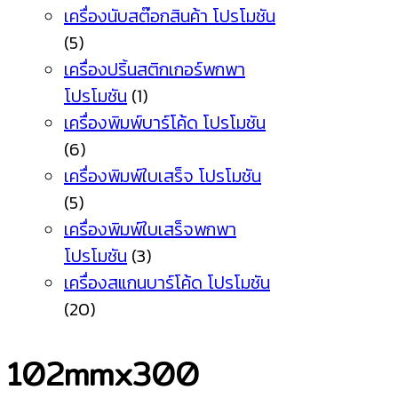
เครื่องนับสต๊อกสินค้า โปรโมชัน
(5)
เครื่องปริ้นสติกเกอร์พกพา
โปรโมชัน
(1)
เครื่องพิมพ์บาร์โค้ด โปรโมชัน
(6)
เครื่องพิมพ์ใบเสร็จ โปรโมชัน
(5)
เครื่องพิมพ์ใบเสร็จพกพา
โปรโมชัน
(3)
เครื่องสแกนบาร์โค้ด โปรโมชัน
(20)
102mmx300