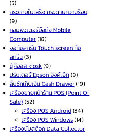
(5)
กระดาษใบเสร็จ กระดาษความร้อน
(9)
คอมพิวเตอร์มือถือ Mobile
Computer
(18)
จอทัชสกรีน Touch screen ทัช
สกรีน
(3)
ตู้คีออส kiosk
(9)
ปริ้นเตอร์ Epson อิงค์เจ็ท
(9)
ลิ้นชักเก็บเงิน Cash Drawer
(19)
เครื่องขายหน้าร้าน POS (Point Of
Sale)
(52)
เครื่อง POS Android
(34)
เครื่อง POS Windows
(14)
เครื่องนับสต็อก Data Collector