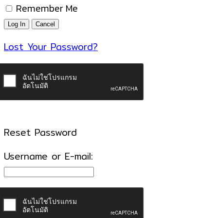
Remember Me
Lost Your Password?
Reset Password
Username or E-mail: