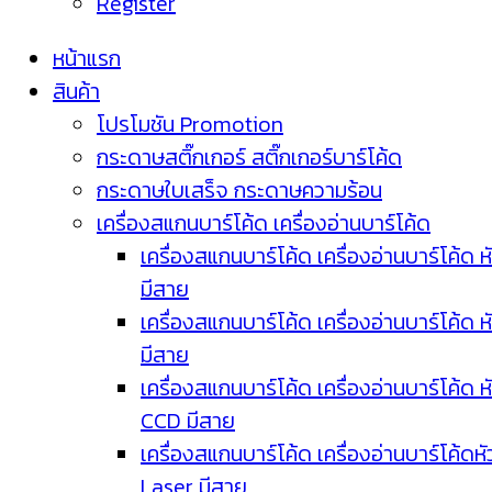
Register
หน้าแรก
สินค้า
โปรโมชัน Promotion
กระดาษสติ๊กเกอร์ สติ๊กเกอร์บาร์โค้ด
กระดาษใบเสร็จ กระดาษความร้อน
เครื่องสแกนบาร์โค้ด เครื่องอ่านบาร์โค้ด
เครื่องสแกนบาร์โค้ด เครื่องอ่านบาร์โค้ด ห
มีสาย
เครื่องสแกนบาร์โค้ด เครื่องอ่านบาร์โค้ด ห
มีสาย
เครื่องสแกนบาร์โค้ด เครื่องอ่านบาร์โค้ด ห
CCD มีสาย
เครื่องสแกนบาร์โค้ด เครื่องอ่านบาร์โค้ดหั
Laser มีสาย