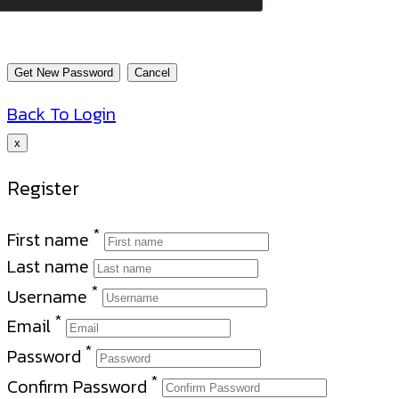
Back To Login
x
Register
*
First name
Last name
*
Username
*
Email
*
Password
*
Confirm Password