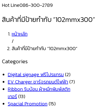
Hot Line
086-300-2789
สินค้าที่มีป้ายกำกับ “102mmx300”
หน้าหลัก
/
สินค้าที่มีป้ายกำกับ “102mmx300”
Categories
Digital signage ฟรีโปรแกรม
(2)
EV Charger ชาร์จรถยนต์ไฟฟ้า
(7)
Ribbon ริบบ้อน ผ้าหมึกพิมพ์สติก
เกอร์
(13)
Spacial Promotion
(15)