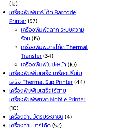
(12)
เครื่องพิมพ์บาร์โค้ด Barcode
Printer
(57)
เครื่องพิมพ์ฉลาก ระบบความ
ร้อน
(15)
เครื่องพิมพ์บาร์โค้ด Thermal
Transfer
(34)
เครื่องพิมพ์ใบปะหน้า
(10)
เครื่องพิมพ์ใบเสร็จ เครื่องปริ้นใบ
เสร็จ Thermal Slip Printer
(44)
เครื่องพิมพ์ใบเสร็จไร้สาย
เครื่องพิมพ์พกพา Mobile Printer
(10)
เครื่องอ่านบัตรประชาชน
(4)
เครื่องอ่านบาร์โค้ด
(52)