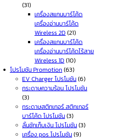
(31)
เครื่องสแกนบาร์โค้ด
เครื่องอ่านบาร์โค้ด
Wireless 2D
(21)
เครื่องสแกนบาร์โค้ด
เครื่องอ่านบาร์โค้ดไร้สาย
Wireless 1D
(10)
โปรโมชัน Promotion
(63)
EV Charger โปรโมชัน
(6)
กระดาษความร้อน โปรโมชัน
(3)
กระดาษสติกเกอร์ สติกเกอร์
บาร์โค้ด โปรโมชัน
(3)
ลิ้นชักเก็บเงิน โปรโมชัน
(3)
เครื่อง pos โปรโมชัน
(9)