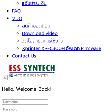
แจ้งชำระเงิน
FAQ
VDO
สินค้ายอดนิยม
Download video
วิดีโอสาธิตการใช้งาน
Xprinter XP-C300H อัพเดท Firmware
Contact Us
x
Hello, Welcome Back!