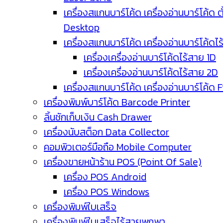
เครื่องสแกนบาร์โค้ด เครื่องอ่านบาร์โค้ด ตั
Desktop
เครื่องสแกนบาร์โค้ด เครื่องอ่านบาร์โค้ดไ
เครื่องเครื่องอ่านบาร์โค้ดไร้สาย 1D
เครื่องเครื่องอ่านบาร์โค้ดไร้สาย 2D
เครื่องสแกนบาร์โค้ด เครื่องอ่านบาร์โค้ด 
เครื่องพิมพ์บาร์โค้ด Barcode Printer
ลิ้นชักเก็บเงิน Cash Drawer
เครื่องนับสต็อก Data Collector
คอมพิวเตอร์มือถือ Mobile Computer
เครื่องขายหน้าร้าน POS (Point Of Sale)
เครื่อง POS Android
เครื่อง POS Windows
เครื่องพิมพ์ใบเสร็จ
เครื่องพิมพ์ใบเสร็จไร้สายพกพา