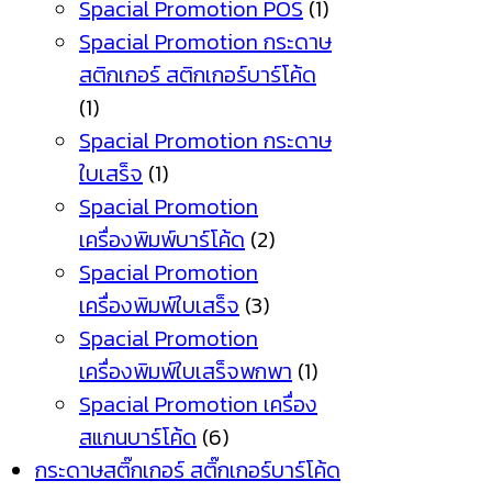
Spacial Promotion POS
(1)
Spacial Promotion กระดาษ
สติกเกอร์ สติกเกอร์บาร์โค้ด
(1)
Spacial Promotion กระดาษ
ใบเสร็จ
(1)
Spacial Promotion
เครื่องพิมพ์บาร์โค้ด
(2)
Spacial Promotion
เครื่องพิมพ์ใบเสร็จ
(3)
Spacial Promotion
เครื่องพิมพ์ใบเสร็จพกพา
(1)
Spacial Promotion เครื่อง
สแกนบาร์โค้ด
(6)
กระดาษสติ๊กเกอร์ สติ๊กเกอร์บาร์โค้ด