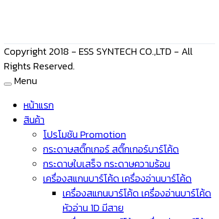
Copyright 2018 - ESS SYNTECH CO.,LTD - All
Rights Reserved.
Menu
หน้าแรก
สินค้า
โปรโมชัน Promotion
กระดาษสติ๊กเกอร์ สติ๊กเกอร์บาร์โค้ด
กระดาษใบเสร็จ กระดาษความร้อน
เครื่องสแกนบาร์โค้ด เครื่องอ่านบาร์โค้ด
เครื่องสแกนบาร์โค้ด เครื่องอ่านบาร์โค้ด
หัวอ่าน 1D มีสาย