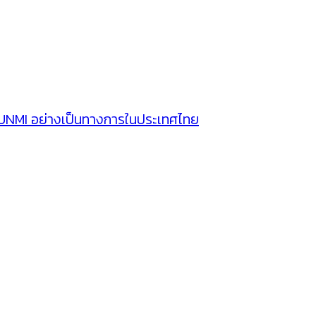
SUNMI อย่างเป็นทางการในประเทศไทย