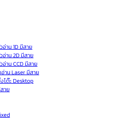
ัวอ่าน 1D มีสาย
หัวอ่าน 2D มีสาย
หัวอ่าน CCD มีสาย
ัวอ่าน Laser มีสาย
ตั้งโต๊ะ Desktop
ร้สาย
Fixed