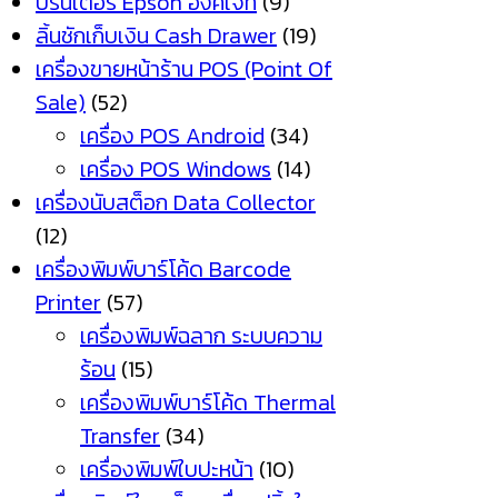
ปริ้นเตอร์ Epson อิงค์เจ็ท
(9)
ลิ้นชักเก็บเงิน Cash Drawer
(19)
เครื่องขายหน้าร้าน POS (Point Of
Sale)
(52)
เครื่อง POS Android
(34)
เครื่อง POS Windows
(14)
เครื่องนับสต็อก Data Collector
(12)
เครื่องพิมพ์บาร์โค้ด Barcode
Printer
(57)
เครื่องพิมพ์ฉลาก ระบบความ
ร้อน
(15)
เครื่องพิมพ์บาร์โค้ด Thermal
Transfer
(34)
เครื่องพิมพ์ใบปะหน้า
(10)