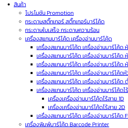
สินค้า
โปรโมชัน Promotion
กระดาษสติ๊กเกอร์ สติ๊กเกอร์บาร์โค้ด
กระดาษใบเสร็จ กระดาษความร้อน
เครื่องสแกนบาร์โค้ด เครื่องอ่านบาร์โค้ด
เครื่องสแกนบาร์โค้ด เครื่องอ่านบาร์โค้ด ห
เครื่องสแกนบาร์โค้ด เครื่องอ่านบาร์โค้ด 
เครื่องสแกนบาร์โค้ด เครื่องอ่านบาร์โค้ด 
เครื่องสแกนบาร์โค้ด เครื่องอ่านบาร์โค้ดห
เครื่องสแกนบาร์โค้ด เครื่องอ่านบาร์โค้ด 
เครื่องสแกนบาร์โค้ด เครื่องอ่านบาร์โค้ดไ
เครื่องเครื่องอ่านบาร์โค้ดไร้สาย 1D
เครื่องเครื่องอ่านบาร์โค้ดไร้สาย 2D
เครื่องสแกนบาร์โค้ด เครื่องอ่านบาร์โค้ด 
เครื่องพิมพ์บาร์โค้ด Barcode Printer