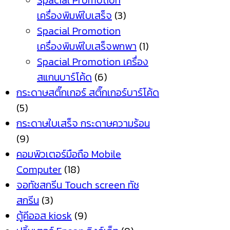
Spacial Promotion
เครื่องพิมพ์ใบเสร็จ
(3)
Spacial Promotion
เครื่องพิมพ์ใบเสร็จพกพา
(1)
Spacial Promotion เครื่อง
สแกนบาร์โค้ด
(6)
กระดาษสติ๊กเกอร์ สติ๊กเกอร์บาร์โค้ด
(5)
กระดาษใบเสร็จ กระดาษความร้อน
(9)
คอมพิวเตอร์มือถือ Mobile
Computer
(18)
จอทัชสกรีน Touch screen ทัช
สกรีน
(3)
ตู้คีออส kiosk
(9)