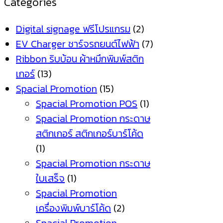
Categories
Digital signage ฟรีโปรแกรม
(2)
EV Charger ชาร์จรถยนต์ไฟฟ้า
(7)
Ribbon ริบบ้อน ผ้าหมึกพิมพ์สติก
เกอร์
(13)
Spacial Promotion
(15)
Spacial Promotion POS
(1)
Spacial Promotion กระดาษ
สติกเกอร์ สติกเกอร์บาร์โค้ด
(1)
Spacial Promotion กระดาษ
ใบเสร็จ
(1)
Spacial Promotion
เครื่องพิมพ์บาร์โค้ด
(2)