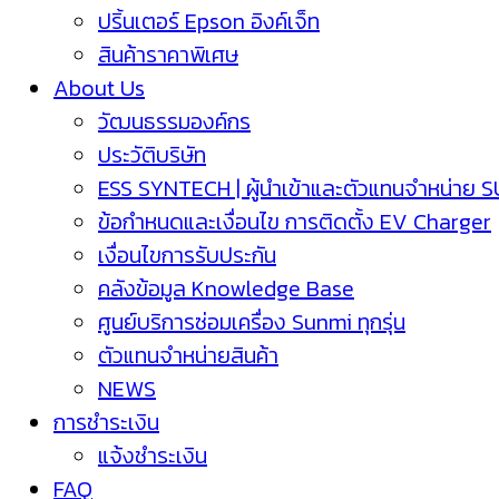
ปริ้นเตอร์ Epson อิงค์เจ็ท
สินค้าราคาพิเศษ
About Us
วัฒนธรรมองค์กร
ประวัติบริษัท
ESS SYNTECH | ผู้นำเข้าและตัวแทนจำหน่าย 
ข้อกำหนดและเงื่อนไข การติดตั้ง EV Charger
เงื่อนไขการรับประกัน
คลังข้อมูล Knowledge Base
ศูนย์บริการซ่อมเครื่อง Sunmi ทุกรุ่น
ตัวแทนจำหน่ายสินค้า
NEWS
การชำระเงิน
แจ้งชำระเงิน
FAQ