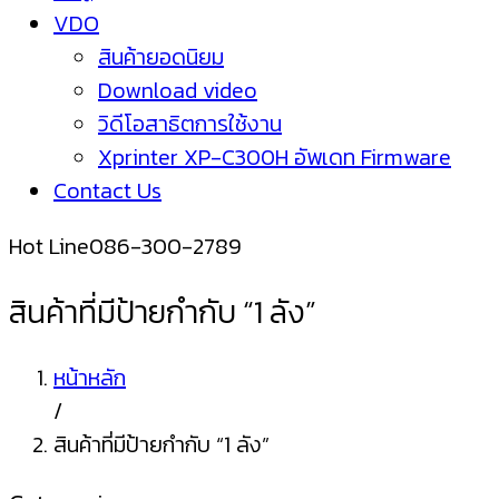
VDO
สินค้ายอดนิยม
Download video
วิดีโอสาธิตการใช้งาน
Xprinter XP-C300H อัพเดท Firmware
Contact Us
Hot Line
086-300-2789
สินค้าที่มีป้ายกำกับ “1 ลัง”
หน้าหลัก
/
สินค้าที่มีป้ายกำกับ “1 ลัง”