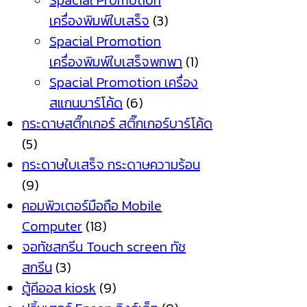
Spacial Promotion
เครื่องพิมพ์ใบเสร็จ
(3)
Spacial Promotion
เครื่องพิมพ์ใบเสร็จพกพา
(1)
Spacial Promotion เครื่อง
สแกนบาร์โค้ด
(6)
กระดาษสติ๊กเกอร์ สติ๊กเกอร์บาร์โค้ด
(5)
กระดาษใบเสร็จ กระดาษความร้อน
(9)
คอมพิวเตอร์มือถือ Mobile
Computer
(18)
จอทัชสกรีน Touch screen ทัช
สกรีน
(3)
ตู้คีออส kiosk
(9)