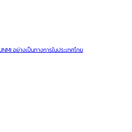
SUNMI อย่างเป็นทางการในประเทศไทย