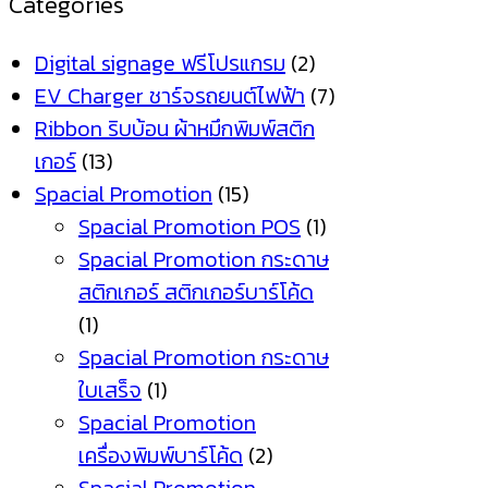
Categories
Digital signage ฟรีโปรแกรม
(2)
EV Charger ชาร์จรถยนต์ไฟฟ้า
(7)
Ribbon ริบบ้อน ผ้าหมึกพิมพ์สติก
เกอร์
(13)
Spacial Promotion
(15)
Spacial Promotion POS
(1)
Spacial Promotion กระดาษ
สติกเกอร์ สติกเกอร์บาร์โค้ด
(1)
Spacial Promotion กระดาษ
ใบเสร็จ
(1)
Spacial Promotion
เครื่องพิมพ์บาร์โค้ด
(2)