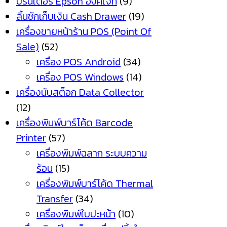
ปริ้นเตอร์ Epson อิงค์เจ็ท
(9)
ลิ้นชักเก็บเงิน Cash Drawer
(19)
เครื่องขายหน้าร้าน POS (Point Of
Sale)
(52)
เครื่อง POS Android
(34)
เครื่อง POS Windows
(14)
เครื่องนับสต็อก Data Collector
(12)
เครื่องพิมพ์บาร์โค้ด Barcode
Printer
(57)
เครื่องพิมพ์ฉลาก ระบบความ
ร้อน
(15)
เครื่องพิมพ์บาร์โค้ด Thermal
Transfer
(34)
เครื่องพิมพ์ใบปะหน้า
(10)