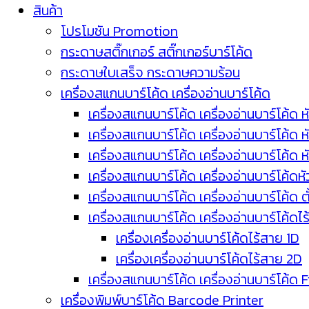
สินค้า
โปรโมชัน Promotion
กระดาษสติ๊กเกอร์ สติ๊กเกอร์บาร์โค้ด
กระดาษใบเสร็จ กระดาษความร้อน
เครื่องสแกนบาร์โค้ด เครื่องอ่านบาร์โค้ด
เครื่องสแกนบาร์โค้ด เครื่องอ่านบาร์โค้ด ห
เครื่องสแกนบาร์โค้ด เครื่องอ่านบาร์โค้ด 
เครื่องสแกนบาร์โค้ด เครื่องอ่านบาร์โค้ด 
เครื่องสแกนบาร์โค้ด เครื่องอ่านบาร์โค้ดห
เครื่องสแกนบาร์โค้ด เครื่องอ่านบาร์โค้ด 
เครื่องสแกนบาร์โค้ด เครื่องอ่านบาร์โค้ดไ
เครื่องเครื่องอ่านบาร์โค้ดไร้สาย 1D
เครื่องเครื่องอ่านบาร์โค้ดไร้สาย 2D
เครื่องสแกนบาร์โค้ด เครื่องอ่านบาร์โค้ด 
เครื่องพิมพ์บาร์โค้ด Barcode Printer