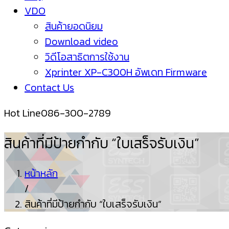
VDO
สินค้ายอดนิยม
Download video
วิดีโอสาธิตการใช้งาน
Xprinter XP-C300H อัพเดท Firmware
Contact Us
Hot Line
086-300-2789
สินค้าที่มีป้ายกำกับ “ใบเสร็จรับเงิน”
หน้าหลัก
/
สินค้าที่มีป้ายกำกับ “ใบเสร็จรับเงิน”