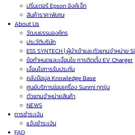
ปริ้นเตอร์ Epson อิงค์เจ็ท
สินค้าราคาพิเศษ
About Us
วัฒนธรรมองค์กร
ประวัติบริษัท
ESS SYNTECH | ผู้นำเข้าและตัวแทนจำหน่าย 
ข้อกำหนดและเงื่อนไข การติดตั้ง EV Charger
เงื่อนไขการรับประกัน
คลังข้อมูล Knowledge Base
ศูนย์บริการซ่อมเครื่อง Sunmi ทุกรุ่น
ตัวแทนจำหน่ายสินค้า
NEWS
การชำระเงิน
แจ้งชำระเงิน
FAQ