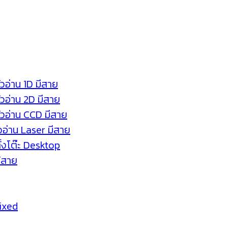
ัวอ่าน 1D มีสาย
หัวอ่าน 2D มีสาย
หัวอ่าน CCD มีสาย
ัวอ่าน Laser มีสาย
ตั้งโต๊ะ Desktop
ร้สาย
Fixed