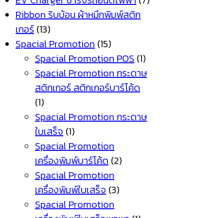
EV Charger ชาร์จรถยนต์ไฟฟ้า
(7)
Ribbon ริบบ้อน ผ้าหมึกพิมพ์สติก
เกอร์
(13)
Spacial Promotion
(15)
Spacial Promotion POS
(1)
Spacial Promotion กระดาษ
สติกเกอร์ สติกเกอร์บาร์โค้ด
(1)
Spacial Promotion กระดาษ
ใบเสร็จ
(1)
Spacial Promotion
เครื่องพิมพ์บาร์โค้ด
(2)
Spacial Promotion
เครื่องพิมพ์ใบเสร็จ
(3)
Spacial Promotion