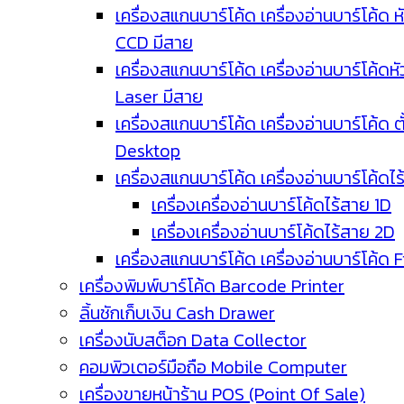
เครื่องสแกนบาร์โค้ด เครื่องอ่านบาร์โค้ด ห
CCD มีสาย
เครื่องสแกนบาร์โค้ด เครื่องอ่านบาร์โค้ดหั
Laser มีสาย
เครื่องสแกนบาร์โค้ด เครื่องอ่านบาร์โค้ด ตั
Desktop
เครื่องสแกนบาร์โค้ด เครื่องอ่านบาร์โค้ดไ
เครื่องเครื่องอ่านบาร์โค้ดไร้สาย 1D
เครื่องเครื่องอ่านบาร์โค้ดไร้สาย 2D
เครื่องสแกนบาร์โค้ด เครื่องอ่านบาร์โค้ด 
เครื่องพิมพ์บาร์โค้ด Barcode Printer
ลิ้นชักเก็บเงิน Cash Drawer
เครื่องนับสต็อก Data Collector
คอมพิวเตอร์มือถือ Mobile Computer
เครื่องขายหน้าร้าน POS (Point Of Sale)