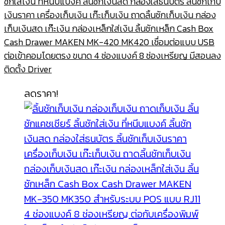
ชักใส่เงิน ที่หนีบแบงค์ ลิ้นชักเงินสด กล่องใส่ธนบัตร ลิ้นชักเก็บ
เงินราคา เครื่องเก็บเงิน เก๊ะเก็บเงิน ถาดลิ้นชักเก็บเงิน กล่อง
เก็บเงินสด เก๊ะเงิน กล่องเหล็กใส่เงิน ลิ้นชักเหล็ก Cash Box
Cash Drawer MAKEN MK-420 MK420 เชื่อมต่อแบบ USB
ต่อเข้าคอมโดยตรง ขนาด 4 ช่องแบงค์ 8 ช่องเหรียญ มีสอนลง
ติดตั้ง Driver
ลดราคา!