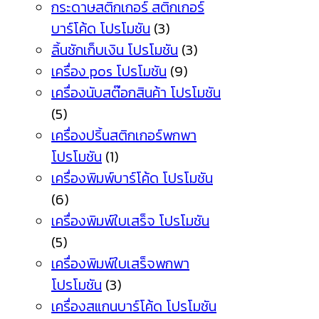
กระดาษสติกเกอร์ สติกเกอร์
บาร์โค้ด โปรโมชัน
(3)
ลิ้นชักเก็บเงิน โปรโมชัน
(3)
เครื่อง pos โปรโมชัน
(9)
เครื่องนับสต๊อกสินค้า โปรโมชัน
(5)
เครื่องปริ้นสติกเกอร์พกพา
โปรโมชัน
(1)
เครื่องพิมพ์บาร์โค้ด โปรโมชัน
(6)
เครื่องพิมพ์ใบเสร็จ โปรโมชัน
(5)
เครื่องพิมพ์ใบเสร็จพกพา
โปรโมชัน
(3)
เครื่องสแกนบาร์โค้ด โปรโมชัน