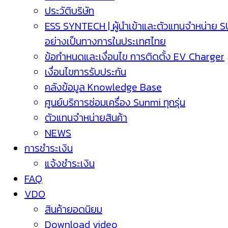
ประวัติบริษัท
ESS SYNTECH | ผู้นำเข้าและตัวแทนจำหน่าย 
อย่างเป็นทางการในประเทศไทย
ข้อกำหนดและเงื่อนไข การติดตั้ง EV Charger
เงื่อนไขการรับประกัน
คลังข้อมูล Knowledge Base
ศูนย์บริการซ่อมเครื่อง Sunmi ทุกรุ่น
ตัวแทนจำหน่ายสินค้า
NEWS
การชำระเงิน
แจ้งชำระเงิน
FAQ
VDO
สินค้ายอดนิยม
Download video