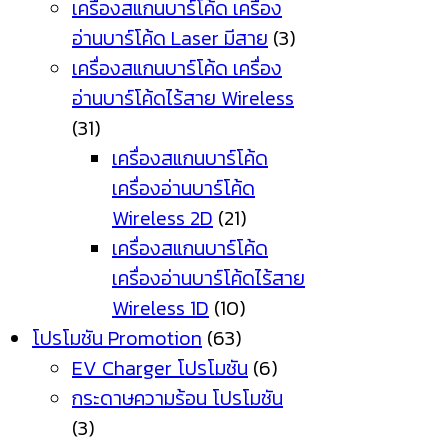
เครื่องสแกนบาร์โค้ด เครื่อง
อ่านบาร์โค้ด Laser มีสาย
(3)
เครื่องสแกนบาร์โค้ด เครื่อง
อ่านบาร์โค้ดไร้สาย Wireless
(31)
เครื่องสแกนบาร์โค้ด
เครื่องอ่านบาร์โค้ด
Wireless 2D
(21)
เครื่องสแกนบาร์โค้ด
เครื่องอ่านบาร์โค้ดไร้สาย
Wireless 1D
(10)
โปรโมชัน Promotion
(63)
EV Charger โปรโมชัน
(6)
กระดาษความร้อน โปรโมชัน
(3)