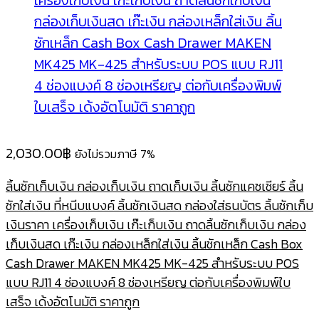
2,030.00
฿
ยังไม่รวมภาษี 7%
ลิ้นชักเก็บเงิน กล่องเก็บเงิน ถาดเก็บเงิน ลิ้นชักแคชเชียร์ ลิ้น
ชักใส่เงิน ที่หนีบแบงค์ ลิ้นชักเงินสด กล่องใส่ธนบัตร ลิ้นชักเก็บ
เงินราคา เครื่องเก็บเงิน เก๊ะเก็บเงิน ถาดลิ้นชักเก็บเงิน กล่อง
เก็บเงินสด เก๊ะเงิน กล่องเหล็กใส่เงิน ลิ้นชักเหล็ก Cash Box
Cash Drawer MAKEN MK425 MK-425 สำหรับระบบ POS
แบบ RJ11 4 ช่องแบงค์ 8 ช่องเหรียญ ต่อกับเครื่องพิมพ์ใบ
เสร็จ เด้งอัตโนมัติ ราคาถูก