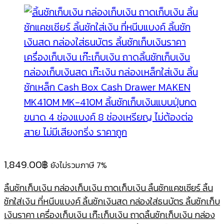
1,849.00
฿
ยังไม่รวมภาษี 7%
ลิ้นชักเก็บเงิน กล่องเก็บเงิน ถาดเก็บเงิน ลิ้นชักแคชเชียร์ ลิ้น
ชักใส่เงิน ที่หนีบแบงค์ ลิ้นชักเงินสด กล่องใส่ธนบัตร ลิ้นชักเก็บ
เงินราคา เครื่องเก็บเงิน เก๊ะเก็บเงิน ถาดลิ้นชักเก็บเงิน กล่อง