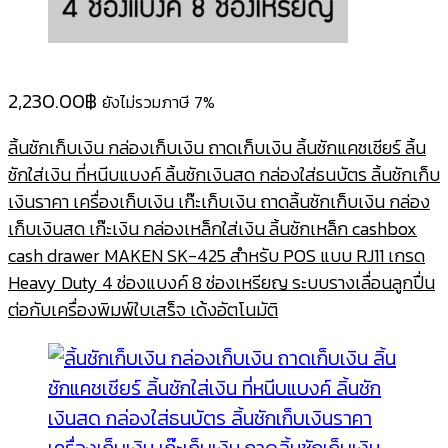
2,230.00
฿
ยังไม่รวมภาษี 7%
ลิ้นชักเก็บเงิน กล่องเก็บเงิน ถาดเก็บเงิน ลิ้นชักแคชเชียร์ ลิ้น
ชักใส่เงิน ที่หนีบแบงค์ ลิ้นชักเงินสด กล่องใส่ธนบัตร ลิ้นชักเก็บ
เงินราคา เครื่องเก็บเงิน เก๊ะเก็บเงิน ถาดลิ้นชักเก็บเงิน กล่อง
เก็บเงินสด เก๊ะเงิน กล่องเหล็กใส่เงิน ลิ้นชักเหล็ก cashbox
cash drawer MAKEN SK-425 สำหรับ POS แบบ RJ11 เกรด
Heavy Duty 4 ช่องแบงค์ 8 ช่องเหรียญ ระบบรางเลื่อนลูกปื่น
ต่อกับเครื่องพิมพ์ใบเสร็จ เด้งอัตโนมัติ