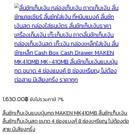
1,630.00
฿
ยังไม่รวมภาษี 7%
ลิ้นชักเก็บเงินแบบปุ่มกด MAKEN MK410MB ลิ้นชักเก็บเงิน
ลิ้นชักเก็บเงินสด ขนาด 4 ช่องแบงค์ 8 ช่องเหรียญ ไม่ต้องต่อ
สาย มีเสียงกริ่ง