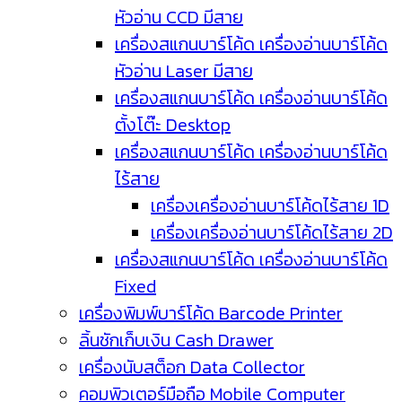
หัวอ่าน CCD มีสาย
เครื่องสแกนบาร์โค้ด เครื่องอ่านบาร์โค้ด
หัวอ่าน Laser มีสาย
เครื่องสแกนบาร์โค้ด เครื่องอ่านบาร์โค้ด
ตั้งโต๊ะ Desktop
เครื่องสแกนบาร์โค้ด เครื่องอ่านบาร์โค้ด
ไร้สาย
เครื่องเครื่องอ่านบาร์โค้ดไร้สาย 1D
เครื่องเครื่องอ่านบาร์โค้ดไร้สาย 2D
เครื่องสแกนบาร์โค้ด เครื่องอ่านบาร์โค้ด
Fixed
เครื่องพิมพ์บาร์โค้ด Barcode Printer
ลิ้นชักเก็บเงิน Cash Drawer
เครื่องนับสต็อก Data Collector
คอมพิวเตอร์มือถือ Mobile Computer