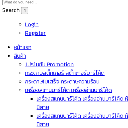
Search
Login
Register
หน้าแรก
สินค้า
โปรโมชัน Promotion
กระดาษสติ๊กเกอร์ สติ๊กเกอร์บาร์โค้ด
กระดาษใบเสร็จ กระดาษความร้อน
เครื่องสแกนบาร์โค้ด เครื่องอ่านบาร์โค้ด
เครื่องสแกนบาร์โค้ด เครื่องอ่านบาร์โค้ด ห
มีสาย
เครื่องสแกนบาร์โค้ด เครื่องอ่านบาร์โค้ด ห
มีสาย