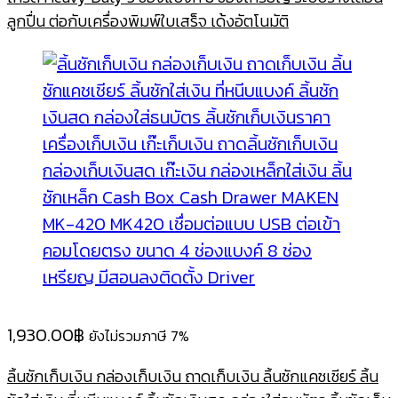
ลูกปื่น ต่อกับเครื่องพิมพ์ใบเสร็จ เด้งอัตโนมัติ
1,930.00
฿
ยังไม่รวมภาษี 7%
ลิ้นชักเก็บเงิน กล่องเก็บเงิน ถาดเก็บเงิน ลิ้นชักแคชเชียร์ ลิ้น