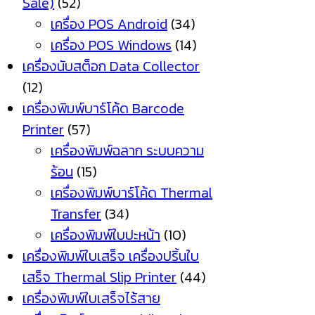
Sale)
(52)
เครื่อง POS Android
(34)
เครื่อง POS Windows
(14)
เครื่องนับสต็อก Data Collector
(12)
เครื่องพิมพ์บาร์โค้ด Barcode
Printer
(57)
เครื่องพิมพ์ฉลาก ระบบความ
ร้อน
(15)
เครื่องพิมพ์บาร์โค้ด Thermal
Transfer
(34)
เครื่องพิมพ์ใบปะหน้า
(10)
เครื่องพิมพ์ใบเสร็จ เครื่องปริ้นใบ
เสร็จ Thermal Slip Printer
(44)
เครื่องพิมพ์ใบเสร็จไร้สาย