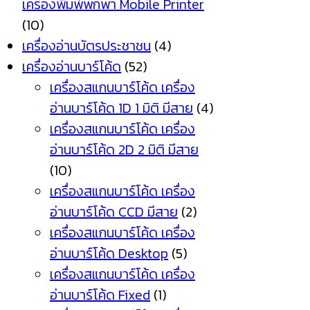
เครื่องพิมพ์พกพา Mobile Printer
(10)
เครื่องอ่านบัตรประชาชน
(4)
เครื่องอ่านบาร์โค้ด
(52)
เครื่องสแกนบาร์โค้ด เครื่อง
อ่านบาร์โค้ด 1D 1 มิติ มีสาย
(4)
เครื่องสแกนบาร์โค้ด เครื่อง
อ่านบาร์โค้ด 2D 2 มิติ มีสาย
(10)
เครื่องสแกนบาร์โค้ด เครื่อง
อ่านบาร์โค้ด CCD มีสาย
(2)
เครื่องสแกนบาร์โค้ด เครื่อง
อ่านบาร์โค้ด Desktop
(5)
เครื่องสแกนบาร์โค้ด เครื่อง
อ่านบาร์โค้ด Fixed
(1)