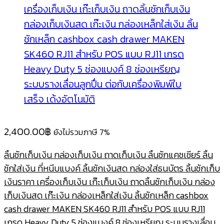
2,400.00
฿
ยังไม่รวมภาษี 7%
ลิ้นชักเก็บเงิน กล่องเก็บเงิน ถาดเก็บเงิน ลิ้นชักแคชเชียร์ ลิ้น
ชักใส่เงิน ที่หนีบแบงค์ ลิ้นชักเงินสด กล่องใส่ธนบัตร ลิ้นชักเก็บ
เงินราคา เครื่องเก็บเงิน เก๊ะเก็บเงิน ถาดลิ้นชักเก็บเงิน กล่อง
เก็บเงินสด เก๊ะเงิน กล่องเหล็กใส่เงิน ลิ้นชักเหล็ก cashbox
cash drawer MAKEN SK460 RJ11 สำหรับ POS แบบ RJ11
เกรด Heavy Duty 5 ช่องแบงค์ 8 ช่องเหรียญ ระบบรางเลื่อน