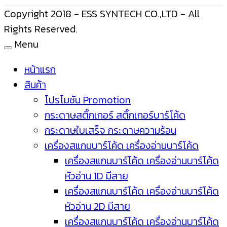
Copyright 2018 - ESS SYNTECH CO.,LTD - All
Rights Reserved.
Menu
หน้าแรก
สินค้า
โปรโมชัน Promotion
กระดาษสติ๊กเกอร์ สติ๊กเกอร์บาร์โค้ด
กระดาษใบเสร็จ กระดาษความร้อน
เครื่องสแกนบาร์โค้ด เครื่องอ่านบาร์โค้ด
เครื่องสแกนบาร์โค้ด เครื่องอ่านบาร์โค้ด
หัวอ่าน 1D มีสาย
เครื่องสแกนบาร์โค้ด เครื่องอ่านบาร์โค้ด
หัวอ่าน 2D มีสาย
เครื่องสแกนบาร์โค้ด เครื่องอ่านบาร์โค้ด