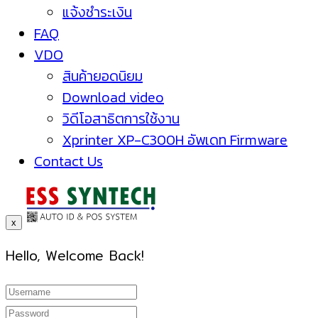
แจ้งชำระเงิน
FAQ
VDO
สินค้ายอดนิยม
Download video
วิดีโอสาธิตการใช้งาน
Xprinter XP-C300H อัพเดท Firmware
Contact Us
x
Hello, Welcome Back!