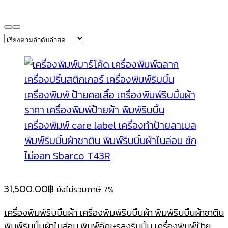
31,500.00
฿
ยังไม่รวมภาษี 7%
เครื่องพิมพ์ริบบิ้นผ้า เครื่องพิมพ์ริบบิ้นผ้า พิมพ์ริบบิ้นผ้าซาติน
พิมพ์ริบบิ้นผ้าไนล่อน พิมพ์อักษรลงริบบิ้น เครื่องพิมพ์ป้าย