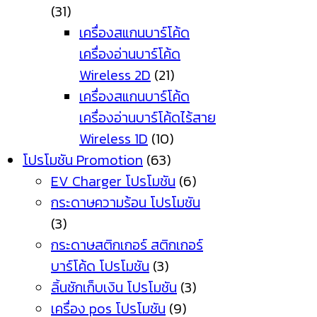
(31)
เครื่องสแกนบาร์โค้ด
เครื่องอ่านบาร์โค้ด
Wireless 2D
(21)
เครื่องสแกนบาร์โค้ด
เครื่องอ่านบาร์โค้ดไร้สาย
Wireless 1D
(10)
โปรโมชัน Promotion
(63)
EV Charger โปรโมชัน
(6)
กระดาษความร้อน โปรโมชัน
(3)
กระดาษสติกเกอร์ สติกเกอร์
บาร์โค้ด โปรโมชัน
(3)
ลิ้นชักเก็บเงิน โปรโมชัน
(3)
เครื่อง pos โปรโมชัน
(9)