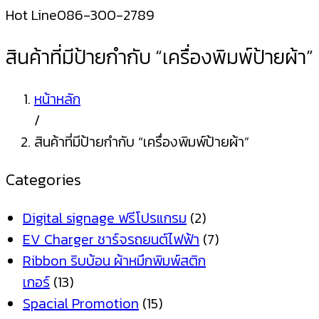
Hot Line
086-300-2789
สินค้าที่มีป้ายกำกับ “เครื่องพิมพ์ป้ายผ้า”
หน้าหลัก
/
สินค้าที่มีป้ายกำกับ “เครื่องพิมพ์ป้ายผ้า”
Categories
Digital signage ฟรีโปรแกรม
(2)
EV Charger ชาร์จรถยนต์ไฟฟ้า
(7)
Ribbon ริบบ้อน ผ้าหมึกพิมพ์สติก
เกอร์
(13)
Spacial Promotion
(15)