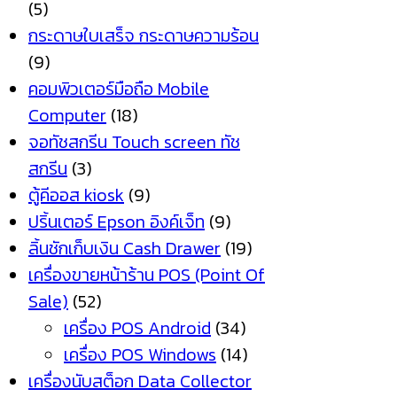
(5)
กระดาษใบเสร็จ กระดาษความร้อน
(9)
คอมพิวเตอร์มือถือ Mobile
Computer
(18)
จอทัชสกรีน Touch screen ทัช
สกรีน
(3)
ตู้คีออส kiosk
(9)
ปริ้นเตอร์ Epson อิงค์เจ็ท
(9)
ลิ้นชักเก็บเงิน Cash Drawer
(19)
เครื่องขายหน้าร้าน POS (Point Of
Sale)
(52)
เครื่อง POS Android
(34)
เครื่อง POS Windows
(14)
เครื่องนับสต็อก Data Collector