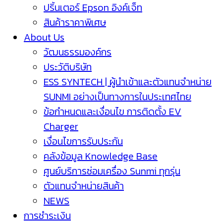
ปริ้นเตอร์ Epson อิงค์เจ็ท
สินค้าราคาพิเศษ
About Us
วัฒนธรรมองค์กร
ประวัติบริษัท
ESS SYNTECH | ผู้นำเข้าและตัวแทนจำหน่าย
SUNMI อย่างเป็นทางการในประเทศไทย
ข้อกำหนดและเงื่อนไข การติดตั้ง EV
Charger
เงื่อนไขการรับประกัน
คลังข้อมูล Knowledge Base
ศูนย์บริการซ่อมเครื่อง Sunmi ทุกรุ่น
ตัวแทนจำหน่ายสินค้า
NEWS
การชำระเงิน