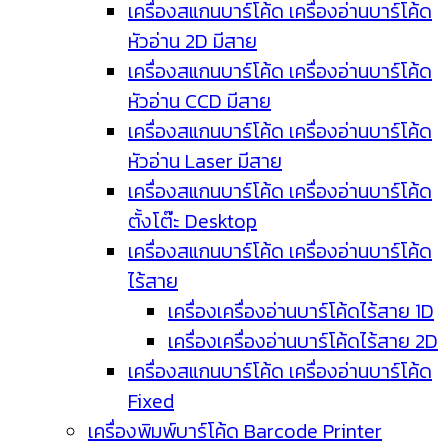
เครื่องสแกนบาร์โค้ด เครื่องอ่านบาร์โค้ด
หัวอ่าน 2D มีสาย
เครื่องสแกนบาร์โค้ด เครื่องอ่านบาร์โค้ด
หัวอ่าน CCD มีสาย
เครื่องสแกนบาร์โค้ด เครื่องอ่านบาร์โค้ด
หัวอ่าน Laser มีสาย
เครื่องสแกนบาร์โค้ด เครื่องอ่านบาร์โค้ด
ตั้งโต๊ะ Desktop
เครื่องสแกนบาร์โค้ด เครื่องอ่านบาร์โค้ด
ไร้สาย
เครื่องเครื่องอ่านบาร์โค้ดไร้สาย 1D
เครื่องเครื่องอ่านบาร์โค้ดไร้สาย 2D
เครื่องสแกนบาร์โค้ด เครื่องอ่านบาร์โค้ด
Fixed
เครื่องพิมพ์บาร์โค้ด Barcode Printer