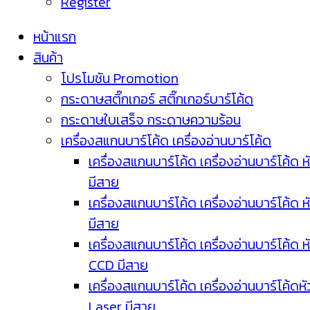
Register
หน้าแรก
สินค้า
โปรโมชัน Promotion
กระดาษสติ๊กเกอร์ สติ๊กเกอร์บาร์โค้ด
กระดาษใบเสร็จ กระดาษความร้อน
เครื่องสแกนบาร์โค้ด เครื่องอ่านบาร์โค้ด
เครื่องสแกนบาร์โค้ด เครื่องอ่านบาร์โค้ด ห
มีสาย
เครื่องสแกนบาร์โค้ด เครื่องอ่านบาร์โค้ด ห
มีสาย
เครื่องสแกนบาร์โค้ด เครื่องอ่านบาร์โค้ด ห
CCD มีสาย
เครื่องสแกนบาร์โค้ด เครื่องอ่านบาร์โค้ดหั
Laser มีสาย