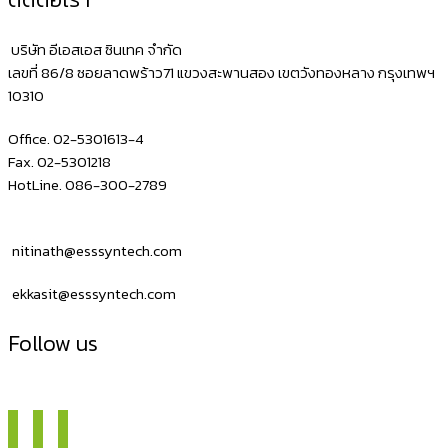
บริษัท อีเอสเอส ซินเทค จำกัด
เลขที่ 86/8 ซอยลาดพร้าว71 แขวงสะพานสอง เขตวังทองหลาง กรุงเทพฯ
10310
Office. 02-5301613-4
Fax. 02-5301218
HotLine. 086-300-2789
nitinath@esssyntech.com
ekkasit@esssyntech.com
Follow us