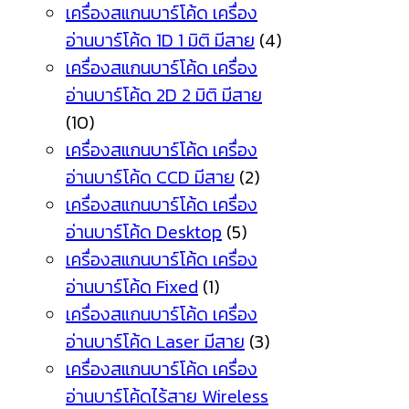
เครื่องสแกนบาร์โค้ด เครื่อง
อ่านบาร์โค้ด 1D 1 มิติ มีสาย
(4)
เครื่องสแกนบาร์โค้ด เครื่อง
อ่านบาร์โค้ด 2D 2 มิติ มีสาย
(10)
เครื่องสแกนบาร์โค้ด เครื่อง
อ่านบาร์โค้ด CCD มีสาย
(2)
เครื่องสแกนบาร์โค้ด เครื่อง
อ่านบาร์โค้ด Desktop
(5)
เครื่องสแกนบาร์โค้ด เครื่อง
อ่านบาร์โค้ด Fixed
(1)
เครื่องสแกนบาร์โค้ด เครื่อง
อ่านบาร์โค้ด Laser มีสาย
(3)
เครื่องสแกนบาร์โค้ด เครื่อง
อ่านบาร์โค้ดไร้สาย Wireless