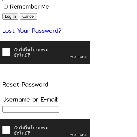
Remember Me
Lost Your Password?
Reset Password
Username or E-mail: