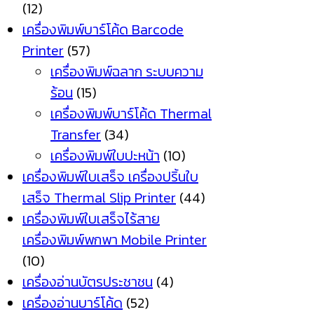
(12)
เครื่องพิมพ์บาร์โค้ด Barcode
Printer
(57)
เครื่องพิมพ์ฉลาก ระบบความ
ร้อน
(15)
เครื่องพิมพ์บาร์โค้ด Thermal
Transfer
(34)
เครื่องพิมพ์ใบปะหน้า
(10)
เครื่องพิมพ์ใบเสร็จ เครื่องปริ้นใบ
เสร็จ Thermal Slip Printer
(44)
เครื่องพิมพ์ใบเสร็จไร้สาย
เครื่องพิมพ์พกพา Mobile Printer
(10)
เครื่องอ่านบัตรประชาชน
(4)
เครื่องอ่านบาร์โค้ด
(52)