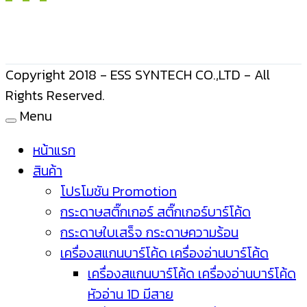
Copyright 2018 - ESS SYNTECH CO.,LTD - All
Rights Reserved.
Menu
หน้าแรก
สินค้า
โปรโมชัน Promotion
กระดาษสติ๊กเกอร์ สติ๊กเกอร์บาร์โค้ด
กระดาษใบเสร็จ กระดาษความร้อน
เครื่องสแกนบาร์โค้ด เครื่องอ่านบาร์โค้ด
เครื่องสแกนบาร์โค้ด เครื่องอ่านบาร์โค้ด
หัวอ่าน 1D มีสาย