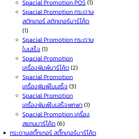
Spacial Promotion POS
(1)
Spacial Promotion กระดาษ
สติกเกอร์ สติกเกอร์บาร์โค้ด
(1)
Spacial Promotion กระดาษ
ใบเสร็จ
(1)
Spacial Promotion
เครื่องพิมพ์บาร์โค้ด
(2)
Spacial Promotion
เครื่องพิมพ์ใบเสร็จ
(3)
Spacial Promotion
เครื่องพิมพ์ใบเสร็จพกพา
(1)
Spacial Promotion เครื่อง
สแกนบาร์โค้ด
(6)
กระดาษสติ๊กเกอร์ สติ๊กเกอร์บาร์โค้ด