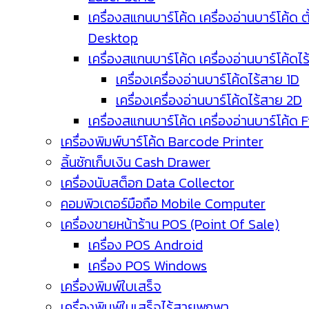
เครื่องสแกนบาร์โค้ด เครื่องอ่านบาร์โค้ด ตั
Desktop
เครื่องสแกนบาร์โค้ด เครื่องอ่านบาร์โค้ดไ
เครื่องเครื่องอ่านบาร์โค้ดไร้สาย 1D
เครื่องเครื่องอ่านบาร์โค้ดไร้สาย 2D
เครื่องสแกนบาร์โค้ด เครื่องอ่านบาร์โค้ด 
เครื่องพิมพ์บาร์โค้ด Barcode Printer
ลิ้นชักเก็บเงิน Cash Drawer
เครื่องนับสต็อก Data Collector
คอมพิวเตอร์มือถือ Mobile Computer
เครื่องขายหน้าร้าน POS (Point Of Sale)
เครื่อง POS Android
เครื่อง POS Windows
เครื่องพิมพ์ใบเสร็จ
เครื่องพิมพ์ใบเสร็จไร้สายพกพา