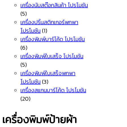
เครื่องนับสต๊อกสินค้า โปรโมชัน
(5)
เครื่องปริ้นสติกเกอร์พกพา
โปรโมชัน
(1)
เครื่องพิมพ์บาร์โค้ด โปรโมชัน
(6)
เครื่องพิมพ์ใบเสร็จ โปรโมชัน
(5)
เครื่องพิมพ์ใบเสร็จพกพา
โปรโมชัน
(3)
เครื่องสแกนบาร์โค้ด โปรโมชัน
(20)
เครื่องพิมพ์ป้ายผ้า