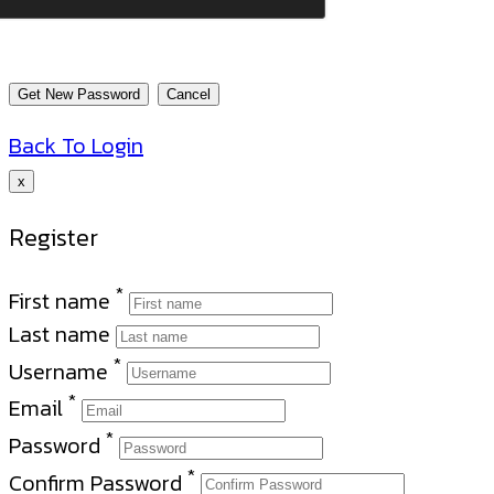
Back To Login
x
Register
*
First name
Last name
*
Username
*
Email
*
Password
*
Confirm Password