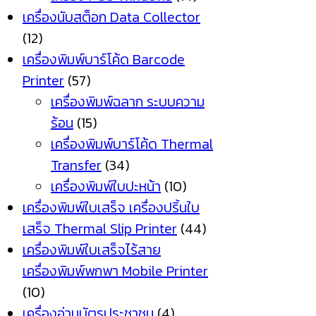
เครื่องนับสต็อก Data Collector
(12)
เครื่องพิมพ์บาร์โค้ด Barcode
Printer
(57)
เครื่องพิมพ์ฉลาก ระบบความ
ร้อน
(15)
เครื่องพิมพ์บาร์โค้ด Thermal
Transfer
(34)
เครื่องพิมพ์ใบปะหน้า
(10)
เครื่องพิมพ์ใบเสร็จ เครื่องปริ้นใบ
เสร็จ Thermal Slip Printer
(44)
เครื่องพิมพ์ใบเสร็จไร้สาย
เครื่องพิมพ์พกพา Mobile Printer
(10)
เครื่องอ่านบัตรประชาชน
(4)