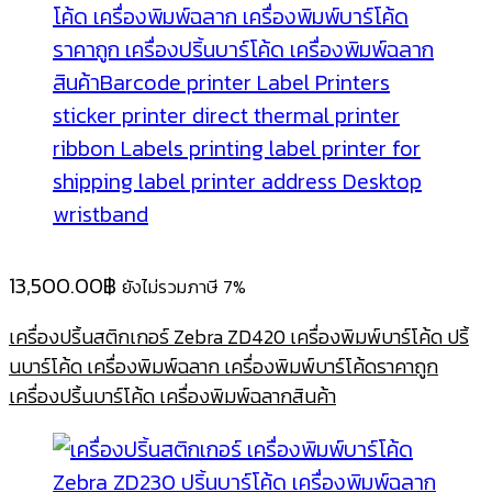
13,500.00
฿
ยังไม่รวมภาษี 7%
เครื่องปริ้นสติกเกอร์ Zebra ZD420 เครื่องพิมพ์บาร์โค้ด ปริ้
นบาร์โค้ด เครื่องพิมพ์ฉลาก เครื่องพิมพ์บาร์โค้ดราคาถูก
เครื่องปริ้นบาร์โค้ด เครื่องพิมพ์ฉลากสินค้า