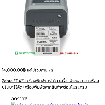
14,800.00
฿
ยังไม่รวมภาษี 7%
Zebra ZD421 เครื่องพิมพ์บาร์โค้ด เครื่องพิมพ์ฉลาก เครื่อง
ปริ้นบาร์โค้ด เครื่องพิมพ์ฉลากสินค้าพร้อมโปรแกรม
ลดราคา!