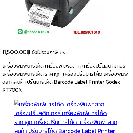
11,500.00
฿
ยังไม่รวมภาษี 7%
เครื่องพิมพ์บาร์โค้ด เครื่องพิมพ์ฉลาก เครื่องปริ้นสติกเกอร์
เครื่องพิมพ์บาร์โค้ด ราคาถูก เครื่องปริ้นบาร์โค้ด เครื่องพิมพ์
ฉลากสินค้า ปริ้นบาร์โค้ด Barcode Label Printer Godex
RT700X