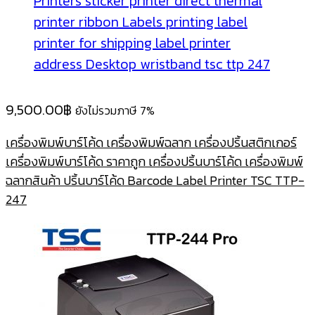
9,500.00
฿
ยังไม่รวมภาษี 7%
เครื่องพิมพ์บาร์โค้ด เครื่องพิมพ์ฉลาก เครื่องปริ้นสติกเกอร์
เครื่องพิมพ์บาร์โค้ด ราคาถูก เครื่องปริ้นบาร์โค้ด เครื่องพิมพ์
ฉลากสินค้า ปริ้นบาร์โค้ด Barcode Label Printer TSC TTP-
247