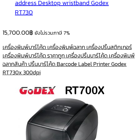
15,700.00
฿
ยังไม่รวมภาษี 7%
เครื่องพิมพ์บาร์โค้ด เครื่องพิมพ์ฉลาก เครื่องปริ้นสติกเกอร์
เครื่องพิมพ์บาร์โค้ด ราคาถูก เครื่องปริ้นบาร์โค้ด เครื่องพิมพ์
ฉลากสินค้า ปริ้นบาร์โค้ด Barcode Label Printer Godex
RT730x 300dpi