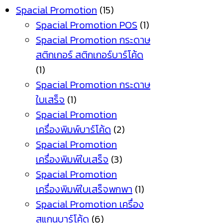
Spacial Promotion
(15)
Spacial Promotion POS
(1)
Spacial Promotion กระดาษ
สติกเกอร์ สติกเกอร์บาร์โค้ด
(1)
Spacial Promotion กระดาษ
ใบเสร็จ
(1)
Spacial Promotion
เครื่องพิมพ์บาร์โค้ด
(2)
Spacial Promotion
เครื่องพิมพ์ใบเสร็จ
(3)
Spacial Promotion
เครื่องพิมพ์ใบเสร็จพกพา
(1)
Spacial Promotion เครื่อง
สแกนบาร์โค้ด
(6)