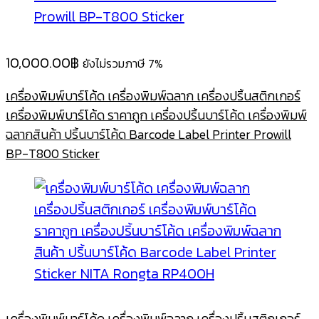
10,000.00
฿
ยังไม่รวมภาษี 7%
เครื่องพิมพ์บาร์โค้ด เครื่องพิมพ์ฉลาก เครื่องปริ้นสติกเกอร์
เครื่องพิมพ์บาร์โค้ด ราคาถูก เครื่องปริ้นบาร์โค้ด เครื่องพิมพ์
ฉลากสินค้า ปริ้นบาร์โค้ด Barcode Label Printer Prowill
BP-T800 Sticker
เครื่องพิมพ์บาร์โค้ด เครื่องพิมพ์ฉลาก เครื่องปริ้นสติกเกอร์