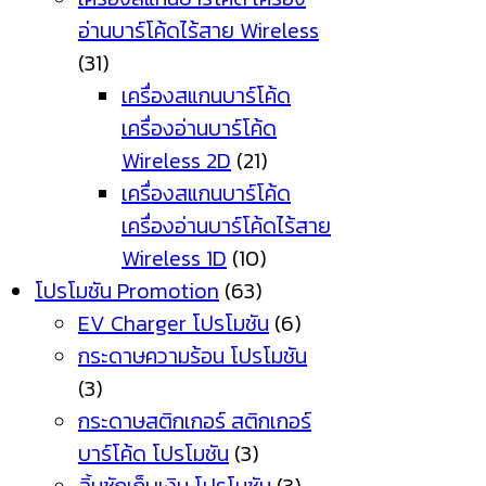
อ่านบาร์โค้ดไร้สาย Wireless
(31)
เครื่องสแกนบาร์โค้ด
เครื่องอ่านบาร์โค้ด
Wireless 2D
(21)
เครื่องสแกนบาร์โค้ด
เครื่องอ่านบาร์โค้ดไร้สาย
Wireless 1D
(10)
โปรโมชัน Promotion
(63)
EV Charger โปรโมชัน
(6)
กระดาษความร้อน โปรโมชัน
(3)
กระดาษสติกเกอร์ สติกเกอร์
บาร์โค้ด โปรโมชัน
(3)