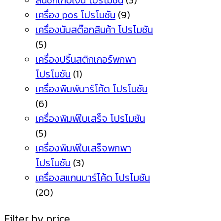
ลิ้นชักเก็บเงิน โปรโมชัน
(3)
เครื่อง pos โปรโมชัน
(9)
เครื่องนับสต๊อกสินค้า โปรโมชัน
(5)
เครื่องปริ้นสติกเกอร์พกพา
โปรโมชัน
(1)
เครื่องพิมพ์บาร์โค้ด โปรโมชัน
(6)
เครื่องพิมพ์ใบเสร็จ โปรโมชัน
(5)
เครื่องพิมพ์ใบเสร็จพกพา
โปรโมชัน
(3)
เครื่องสแกนบาร์โค้ด โปรโมชัน
(20)
Filter by price