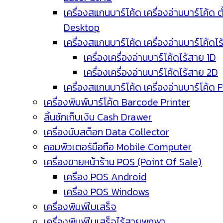
เครื่องสแกนบาร์โค้ด เครื่องอ่านบาร์โค้ด ตั
Desktop
เครื่องสแกนบาร์โค้ด เครื่องอ่านบาร์โค้ดไ
เครื่องเครื่องอ่านบาร์โค้ดไร้สาย 1D
เครื่องเครื่องอ่านบาร์โค้ดไร้สาย 2D
เครื่องสแกนบาร์โค้ด เครื่องอ่านบาร์โค้ด 
เครื่องพิมพ์บาร์โค้ด Barcode Printer
ลิ้นชักเก็บเงิน Cash Drawer
เครื่องนับสต็อก Data Collector
คอมพิวเตอร์มือถือ Mobile Computer
เครื่องขายหน้าร้าน POS (Point Of Sale)
เครื่อง POS Android
เครื่อง POS Windows
เครื่องพิมพ์ใบเสร็จ
เครื่องพิมพ์ใบเสร็จไร้สายพกพา