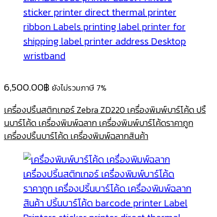
6,500.00
฿
ยังไม่รวมภาษี 7%
เครื่องปริ้นสติกเกอร์ Zebra ZD220 เครื่องพิมพ์บาร์โค้ด ปริ้
นบาร์โค้ด เครื่องพิมพ์ฉลาก เครื่องพิมพ์บาร์โค้ดราคาถูก
เครื่องปริ้นบาร์โค้ด เครื่องพิมพ์ฉลากสินค้า