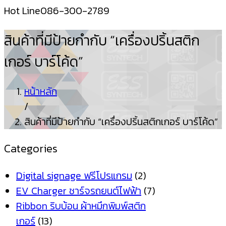
Hot Line
086-300-2789
สินค้าที่มีป้ายกำกับ “เครื่องปริ้นสติก
เกอร์ บาร์โค้ด”
หน้าหลัก
/
สินค้าที่มีป้ายกำกับ “เครื่องปริ้นสติกเกอร์ บาร์โค้ด”
Categories
Digital signage ฟรีโปรแกรม
(2)
EV Charger ชาร์จรถยนต์ไฟฟ้า
(7)
Ribbon ริบบ้อน ผ้าหมึกพิมพ์สติก
เกอร์
(13)