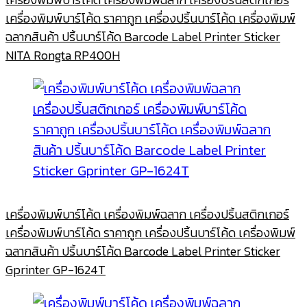
เครื่องพิมพ์บาร์โค้ด ราคาถูก เครื่องปริ้นบาร์โค้ด เครื่องพิมพ์
ฉลากสินค้า ปริ้นบาร์โค้ด Barcode Label Printer Sticker
NITA Rongta RP400H
เครื่องพิมพ์บาร์โค้ด เครื่องพิมพ์ฉลาก เครื่องปริ้นสติกเกอร์
เครื่องพิมพ์บาร์โค้ด ราคาถูก เครื่องปริ้นบาร์โค้ด เครื่องพิมพ์
ฉลากสินค้า ปริ้นบาร์โค้ด Barcode Label Printer Sticker
Gprinter GP-1624T