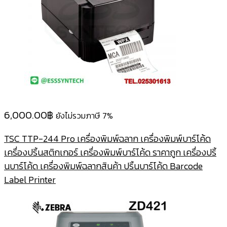
6,000.00
฿
ยังไม่รวมภาษี 7%
TSC TTP-244 Pro เครื่องพิมพ์ฉลาก เครื่องพิมพ์บาร์โค้ด
เครื่องปริ้นสติกเกอร์ เครื่องพิมพ์บาร์โค้ด ราคาถูก เครื่องปริ้
นบาร์โค้ด เครื่องพิมพ์ฉลากสินค้า ปริ้นบาร์โค้ด Barcode
Label Printer