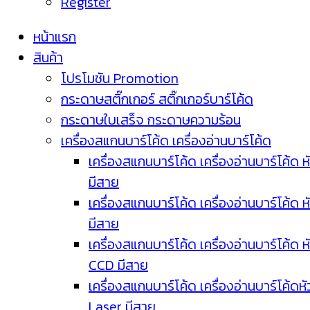
Register
หน้าแรก
สินค้า
โปรโมชัน Promotion
กระดาษสติ๊กเกอร์ สติ๊กเกอร์บาร์โค้ด
กระดาษใบเสร็จ กระดาษความร้อน
เครื่องสแกนบาร์โค้ด เครื่องอ่านบาร์โค้ด
เครื่องสแกนบาร์โค้ด เครื่องอ่านบาร์โค้ด ห
มีสาย
เครื่องสแกนบาร์โค้ด เครื่องอ่านบาร์โค้ด ห
มีสาย
เครื่องสแกนบาร์โค้ด เครื่องอ่านบาร์โค้ด ห
CCD มีสาย
เครื่องสแกนบาร์โค้ด เครื่องอ่านบาร์โค้ดหั
Laser มีสาย