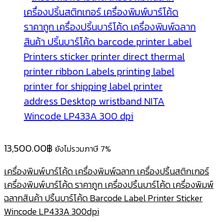
13,500.00
฿
ยังไม่รวมภาษี 7%
เครื่องพิมพ์บาร์โค้ด เครื่องพิมพ์ฉลาก เครื่องปริ้นสติกเกอร์
เครื่องพิมพ์บาร์โค้ด ราคาถูก เครื่องปริ้นบาร์โค้ด เครื่องพิมพ์
ฉลากสินค้า ปริ้นบาร์โค้ด Barcode Label Printer Sticker
Wincode LP433A 300dpi