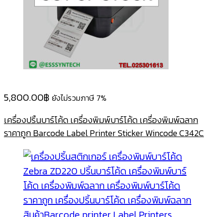
5,800.00
฿
ยังไม่รวมภาษี 7%
เครื่องปริ้นบาร์โค้ด เครื่องพิมพ์บาร์โค้ด เครื่องพิมพ์ฉลาก
ราคาถูก Barcode Label Printer Sticker Wincode C342C