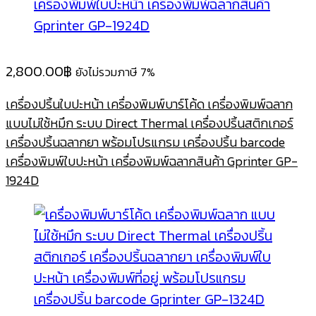
2,800.00
฿
ยังไม่รวมภาษี 7%
เครื่องปริ้นใบปะหน้า เครื่องพิมพ์บาร์โค้ด เครื่องพิมพ์ฉลาก
แบบไม่ใช้หมึก ระบบ Direct Thermal เครื่องปริ้นสติกเกอร์
เครื่องปริ้นฉลากยา พร้อมโปรแกรม เครื่องปริ้น barcode
เครื่องพิมพ์ใบปะหน้า เครื่องพิมพ์ฉลากสินค้า Gprinter GP-
1924D