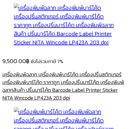
9,500.00
฿
ยังไม่รวมภาษี 7%
เครื่องพิมพ์ฉลาก เครื่องพิมพ์บาร์โค้ด เครื่องปริ้นสติกเกอร์
เครื่องพิมพ์บาร์โค้ด ราคาถูก เครื่องปริ้นบาร์โค้ด เครื่องพิมพ์
ฉลากสินค้า ปริ้นบาร์โค้ด Barcode Label Printer Sticker
NITA Wincode LP423A 203 dpi