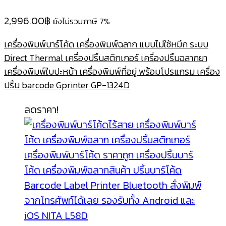
2,996.00
฿
ยังไม่รวมภาษี 7%
เครื่องพิมพ์บาร์โค้ด เครื่องพิมพ์ฉลาก แบบไม่ใช้หมึก ระบบ
Direct Thermal เครื่องปริ้นสติกเกอร์ เครื่องปริ้นฉลากยา
เครื่องพิมพ์ใบปะหน้า เครื่องพิมพ์ที่อยู่ พร้อมโปรแกรม เครื่อง
ปริ้น barcode Gprinter GP-1324D
ลดราคา!