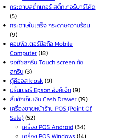
กระดาษสติ๊กเกอร์ สติ๊กเกอร์บาร์โค้ด
(5)
กระดาษใบเสร็จ กระดาษความร้อน
(9)
คอมพิวเตอร์มือถือ Mobile
Computer
(18)
จอทัชสกรีน Touch screen ทัช
สกรีน
(3)
ตู้คีออส kiosk
(9)
ปริ้นเตอร์ Epson อิงค์เจ็ท
(9)
ลิ้นชักเก็บเงิน Cash Drawer
(19)
เครื่องขายหน้าร้าน POS (Point Of
Sale)
(52)
เครื่อง POS Android
(34)
เครื่อง POS Windows
(14)