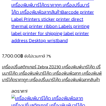
7,700.00
฿
ยังไม่รวมภาษี 7%
เครื่องปริ้นสติกเกอร์ Zebra ZD230 เครื่องพิมพ์บาร์โค้ด ปริ้
นบาร์โค้ด เครื่องพิมพ์บาร์โค้ด เครื่องพิมพ์ฉลาก เครื่องพิมพ์
บาร์โค้ดราคาถูก เครื่องปริ้นบาร์โค้ด เครื่องพิมพ์ฉลากสินค้า
ลดราคา!