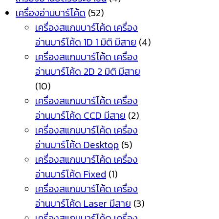
เครื่องอ่านบาร์โค้ด
(52)
เครื่องสแกนบาร์โค้ด เครื่อง
อ่านบาร์โค้ด 1D 1 มิติ มีสาย
(4)
เครื่องสแกนบาร์โค้ด เครื่อง
อ่านบาร์โค้ด 2D 2 มิติ มีสาย
(10)
เครื่องสแกนบาร์โค้ด เครื่อง
อ่านบาร์โค้ด CCD มีสาย
(2)
เครื่องสแกนบาร์โค้ด เครื่อง
อ่านบาร์โค้ด Desktop
(5)
เครื่องสแกนบาร์โค้ด เครื่อง
อ่านบาร์โค้ด Fixed
(1)
เครื่องสแกนบาร์โค้ด เครื่อง
อ่านบาร์โค้ด Laser มีสาย
(3)
เครื่องสแกนบาร์โค้ด เครื่อง