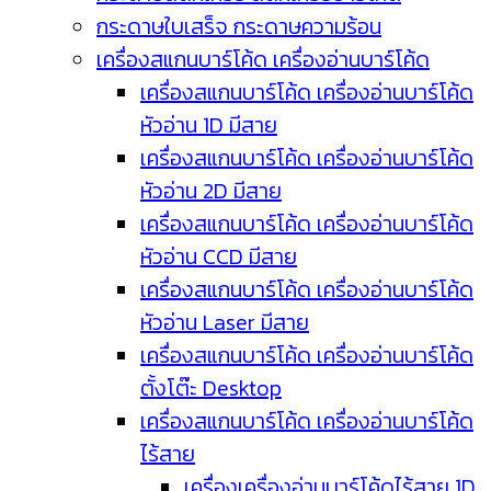
กระดาษใบเสร็จ กระดาษความร้อน
เครื่องสแกนบาร์โค้ด เครื่องอ่านบาร์โค้ด
เครื่องสแกนบาร์โค้ด เครื่องอ่านบาร์โค้ด
หัวอ่าน 1D มีสาย
เครื่องสแกนบาร์โค้ด เครื่องอ่านบาร์โค้ด
หัวอ่าน 2D มีสาย
เครื่องสแกนบาร์โค้ด เครื่องอ่านบาร์โค้ด
หัวอ่าน CCD มีสาย
เครื่องสแกนบาร์โค้ด เครื่องอ่านบาร์โค้ด
หัวอ่าน Laser มีสาย
เครื่องสแกนบาร์โค้ด เครื่องอ่านบาร์โค้ด
ตั้งโต๊ะ Desktop
เครื่องสแกนบาร์โค้ด เครื่องอ่านบาร์โค้ด
ไร้สาย
เครื่องเครื่องอ่านบาร์โค้ดไร้สาย 1D