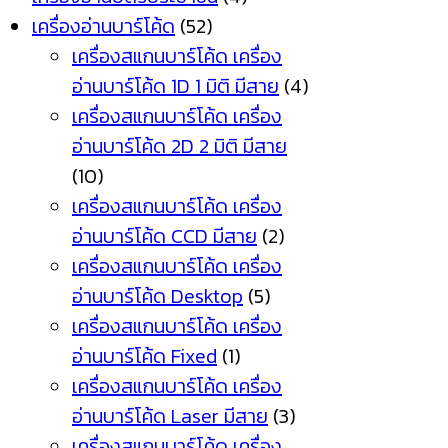
เครื่องอ่านบาร์โค้ด
(52)
เครื่องสแกนบาร์โค้ด เครื่อง
อ่านบาร์โค้ด 1D 1 มิติ มีสาย
(4)
เครื่องสแกนบาร์โค้ด เครื่อง
อ่านบาร์โค้ด 2D 2 มิติ มีสาย
(10)
เครื่องสแกนบาร์โค้ด เครื่อง
อ่านบาร์โค้ด CCD มีสาย
(2)
เครื่องสแกนบาร์โค้ด เครื่อง
อ่านบาร์โค้ด Desktop
(5)
เครื่องสแกนบาร์โค้ด เครื่อง
อ่านบาร์โค้ด Fixed
(1)
เครื่องสแกนบาร์โค้ด เครื่อง
อ่านบาร์โค้ด Laser มีสาย
(3)
เครื่องสแกนบาร์โค้ด เครื่อง