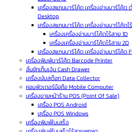
เครื่องสแกนบาร์โค้ด เครื่องอ่านบาร์โค้ด ตั
Desktop
เครื่องสแกนบาร์โค้ด เครื่องอ่านบาร์โค้ดไ
เครื่องเครื่องอ่านบาร์โค้ดไร้สาย 1D
เครื่องเครื่องอ่านบาร์โค้ดไร้สาย 2D
เครื่องสแกนบาร์โค้ด เครื่องอ่านบาร์โค้ด 
เครื่องพิมพ์บาร์โค้ด Barcode Printer
ลิ้นชักเก็บเงิน Cash Drawer
เครื่องนับสต็อก Data Collector
คอมพิวเตอร์มือถือ Mobile Computer
เครื่องขายหน้าร้าน POS (Point Of Sale)
เครื่อง POS Android
เครื่อง POS Windows
เครื่องพิมพ์ใบเสร็จ
เครื่องพิมพ์ใบเสร็จไร้สายพกพา