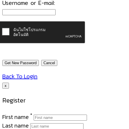
Username or E-mail:
Back To Login
x
Register
*
First name
Last name