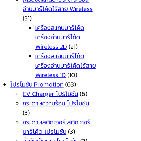
อ่านบาร์โค้ดไร้สาย Wireless
(31)
เครื่องสแกนบาร์โค้ด
เครื่องอ่านบาร์โค้ด
Wireless 2D
(21)
เครื่องสแกนบาร์โค้ด
เครื่องอ่านบาร์โค้ดไร้สาย
Wireless 1D
(10)
โปรโมชัน Promotion
(63)
EV Charger โปรโมชัน
(6)
กระดาษความร้อน โปรโมชัน
(3)
กระดาษสติกเกอร์ สติกเกอร์
บาร์โค้ด โปรโมชัน
(3)