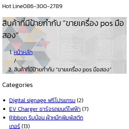
Hot Line
086-300-2789
สินค้าที่มีป้ายกำกับ “ขายเครื่อง pos มือ
สอง”
หน้าหลัก
/
สินค้าที่มีป้ายกำกับ “ขายเครื่อง pos มือสอง”
Categories
Digital signage ฟรีโปรแกรม
(2)
EV Charger ชาร์จรถยนต์ไฟฟ้า
(7)
Ribbon ริบบ้อน ผ้าหมึกพิมพ์สติก
เกอร์
(13)