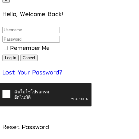
Hello, Welcome Back!
Remember Me
Lost Your Password?
Reset Password