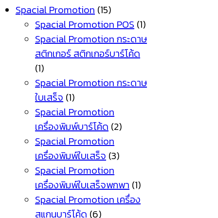
Spacial Promotion
(15)
Spacial Promotion POS
(1)
Spacial Promotion กระดาษ
สติกเกอร์ สติกเกอร์บาร์โค้ด
(1)
Spacial Promotion กระดาษ
ใบเสร็จ
(1)
Spacial Promotion
เครื่องพิมพ์บาร์โค้ด
(2)
Spacial Promotion
เครื่องพิมพ์ใบเสร็จ
(3)
Spacial Promotion
เครื่องพิมพ์ใบเสร็จพกพา
(1)
Spacial Promotion เครื่อง
สแกนบาร์โค้ด
(6)