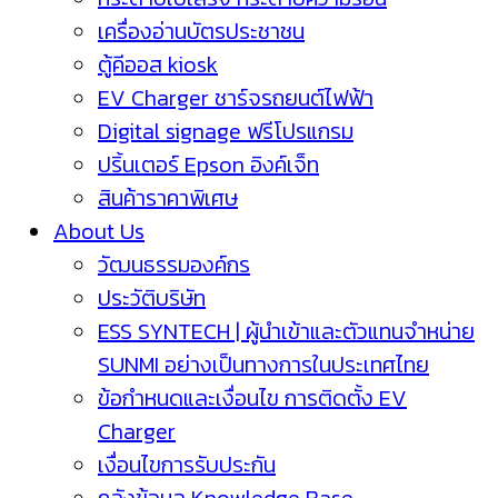
เครื่องอ่านบัตรประชาชน
ตู้คีออส kiosk
EV Charger ชาร์จรถยนต์ไฟฟ้า
Digital signage ฟรีโปรแกรม
ปริ้นเตอร์ Epson อิงค์เจ็ท
สินค้าราคาพิเศษ
About Us
วัฒนธรรมองค์กร
ประวัติบริษัท
ESS SYNTECH | ผู้นำเข้าและตัวแทนจำหน่าย
SUNMI อย่างเป็นทางการในประเทศไทย
ข้อกำหนดและเงื่อนไข การติดตั้ง EV
Charger
เงื่อนไขการรับประกัน