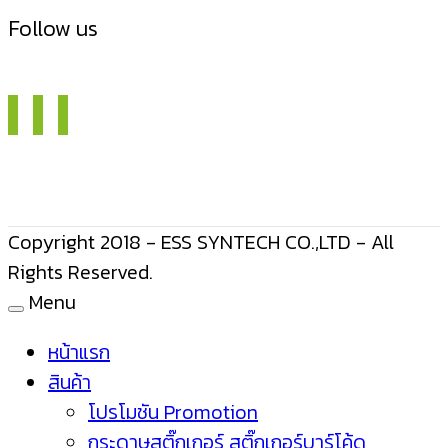
Follow us
Copyright 2018 - ESS SYNTECH CO.,LTD - All
Rights Reserved.
Menu
หน้าแรก
สินค้า
โปรโมชัน Promotion
กระดาษสติ๊กเกอร์ สติ๊กเกอร์บาร์โค้ด