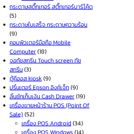
กระดาษสติ๊กเกอร์ สติ๊กเกอร์บาร์โค้ด
(5)
กระดาษใบเสร็จ กระดาษความร้อน
(9)
คอมพิวเตอร์มือถือ Mobile
Computer
(18)
จอทัชสกรีน Touch screen ทัช
สกรีน
(3)
ตู้คีออส kiosk
(9)
ปริ้นเตอร์ Epson อิงค์เจ็ท
(9)
ลิ้นชักเก็บเงิน Cash Drawer
(19)
เครื่องขายหน้าร้าน POS (Point Of
Sale)
(52)
เครื่อง POS Android
(34)
เครื่อง POS Windows
(14)