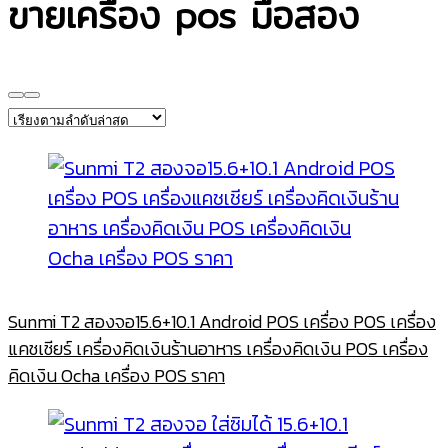
ขายเครื่อง pos มือสอง
Sunmi T2 สองจอ15.6+10.1 Android POS เครื่อง POS เครื่อง
แคชเชียร์ เครื่องคิดเงินร้านอาหาร เครื่องคิดเงิน POS เครื่อง
คิดเงิน Ocha เครื่อง POS ราคา