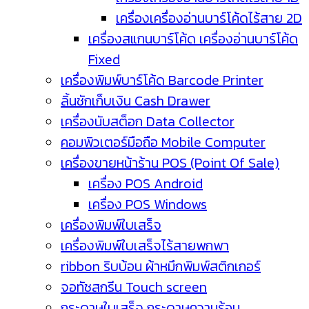
เครื่องเครื่องอ่านบาร์โค้ดไร้สาย 2D
เครื่องสแกนบาร์โค้ด เครื่องอ่านบาร์โค้ด
Fixed
เครื่องพิมพ์บาร์โค้ด Barcode Printer
ลิ้นชักเก็บเงิน Cash Drawer
เครื่องนับสต็อก Data Collector
คอมพิวเตอร์มือถือ Mobile Computer
เครื่องขายหน้าร้าน POS (Point Of Sale)
เครื่อง POS Android
เครื่อง POS Windows
เครื่องพิมพ์ใบเสร็จ
เครื่องพิมพ์ใบเสร็จไร้สายพกพา
ribbon ริบบ้อน ผ้าหมึกพิมพ์สติกเกอร์
จอทัชสกรีน Touch screen
กระดาษใบเสร็จ กระดาษความร้อน