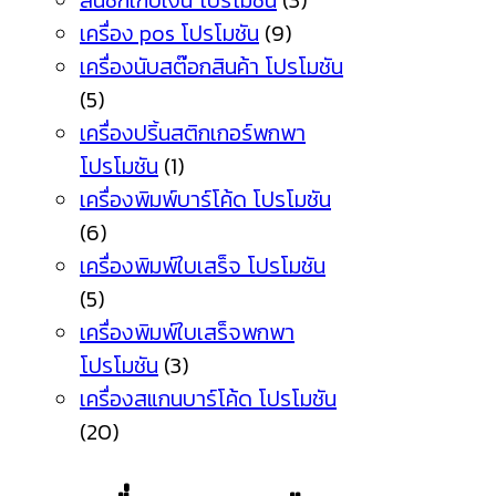
ลิ้นชักเก็บเงิน โปรโมชัน
(3)
เครื่อง pos โปรโมชัน
(9)
เครื่องนับสต๊อกสินค้า โปรโมชัน
(5)
เครื่องปริ้นสติกเกอร์พกพา
โปรโมชัน
(1)
เครื่องพิมพ์บาร์โค้ด โปรโมชัน
(6)
เครื่องพิมพ์ใบเสร็จ โปรโมชัน
(5)
เครื่องพิมพ์ใบเสร็จพกพา
โปรโมชัน
(3)
เครื่องสแกนบาร์โค้ด โปรโมชัน
(20)