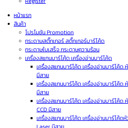
Register
หน้าแรก
สินค้า
โปรโมชัน Promotion
กระดาษสติ๊กเกอร์ สติ๊กเกอร์บาร์โค้ด
กระดาษใบเสร็จ กระดาษความร้อน
เครื่องสแกนบาร์โค้ด เครื่องอ่านบาร์โค้ด
เครื่องสแกนบาร์โค้ด เครื่องอ่านบาร์โค้ด ห
มีสาย
เครื่องสแกนบาร์โค้ด เครื่องอ่านบาร์โค้ด ห
มีสาย
เครื่องสแกนบาร์โค้ด เครื่องอ่านบาร์โค้ด ห
CCD มีสาย
เครื่องสแกนบาร์โค้ด เครื่องอ่านบาร์โค้ดหั
Laser มีสาย