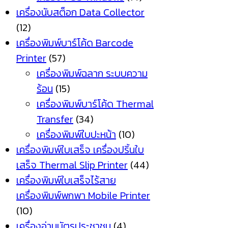
เครื่องนับสต็อก Data Collector
(12)
เครื่องพิมพ์บาร์โค้ด Barcode
Printer
(57)
เครื่องพิมพ์ฉลาก ระบบความ
ร้อน
(15)
เครื่องพิมพ์บาร์โค้ด Thermal
Transfer
(34)
เครื่องพิมพ์ใบปะหน้า
(10)
เครื่องพิมพ์ใบเสร็จ เครื่องปริ้นใบ
เสร็จ Thermal Slip Printer
(44)
เครื่องพิมพ์ใบเสร็จไร้สาย
เครื่องพิมพ์พกพา Mobile Printer
(10)
เครื่องอ่านบัตรประชาชน
(4)