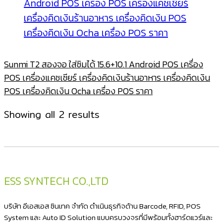
Sunmi T2 สองจอ ใส่ซิมได้ 15.6+10.1 Android POS เครื่อง
POS เครื่องแคชเชียร์ เครื่องคิดเงินร้านอาหาร เครื่องคิดเงิน
POS เครื่องคิดเงิน Ocha เครื่อง POS ราคา
Sorted
Showing all 2 results
by
latest
ESS SYNTECH CO.,LTD
บริษัท อีเอสเอส ซินเทค จำกัด ดำเนินธุรกิจด้าน Barcode, RFID, POS
System และ Auto ID Solution แบบครบวงจรที่มีพร้อมทั้งฮาร์ดแวร์และ