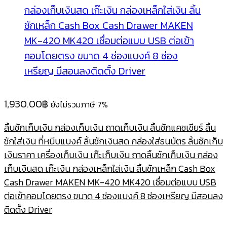
1,930.00
฿
ยังไม่รวมภาษี 7%
ลิ้นชักเก็บเงิน กล่องเก็บเงิน ถาดเก็บเงิน ลิ้นชักแคชเชียร์ ลิ้น
ชักใส่เงิน ที่หนีบแบงค์ ลิ้นชักเงินสด กล่องใส่ธนบัตร ลิ้นชักเก็บ
เงินราคา เครื่องเก็บเงิน เก๊ะเก็บเงิน ถาดลิ้นชักเก็บเงิน กล่อง
เก็บเงินสด เก๊ะเงิน กล่องเหล็กใส่เงิน ลิ้นชักเหล็ก Cash Box
Cash Drawer MAKEN MK-420 MK420 เชื่อมต่อแบบ USB
ต่อเข้าคอมโดยตรง ขนาด 4 ช่องแบงค์ 8 ช่องเหรียญ มีสอนลง
ติดตั้ง Driver