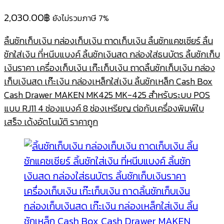
2,030.00
฿
ยังไม่รวมภาษี 7%
ลิ้นชักเก็บเงิน กล่องเก็บเงิน ถาดเก็บเงิน ลิ้นชักแคชเชียร์ ลิ้น
ชักใส่เงิน ที่หนีบแบงค์ ลิ้นชักเงินสด กล่องใส่ธนบัตร ลิ้นชักเก็บ
เงินราคา เครื่องเก็บเงิน เก๊ะเก็บเงิน ถาดลิ้นชักเก็บเงิน กล่อง
เก็บเงินสด เก๊ะเงิน กล่องเหล็กใส่เงิน ลิ้นชักเหล็ก Cash Box
Cash Drawer MAKEN MK425 MK-425 สำหรับระบบ POS
แบบ RJ11 4 ช่องแบงค์ 8 ช่องเหรียญ ต่อกับเครื่องพิมพ์ใบ
เสร็จ เด้งอัตโนมัติ ราคาถูก