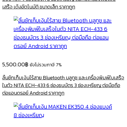
เสร็จ เด้งอัตโนมัติ ขนาดเล็ก ราคาถูก
5,500.00
฿
ยังไม่รวมภาษี 7%
ลิ้นชักเก็บเงินไร้สาย Bluetooth บลูทูช และเครื่องพิมพ์ใบเสร็จ
ในตัว NITA ECH-433 6 ช่องธนบัตร 3 ช่องเหรียญ ต่อมือถือ
ต่อแอนดรอย์ Android ราคาถูก