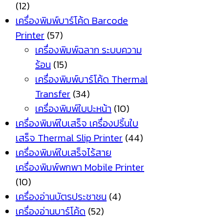
(12)
เครื่องพิมพ์บาร์โค้ด Barcode
Printer
(57)
เครื่องพิมพ์ฉลาก ระบบความ
ร้อน
(15)
เครื่องพิมพ์บาร์โค้ด Thermal
Transfer
(34)
เครื่องพิมพ์ใบปะหน้า
(10)
เครื่องพิมพ์ใบเสร็จ เครื่องปริ้นใบ
เสร็จ Thermal Slip Printer
(44)
เครื่องพิมพ์ใบเสร็จไร้สาย
เครื่องพิมพ์พกพา Mobile Printer
(10)
เครื่องอ่านบัตรประชาชน
(4)
เครื่องอ่านบาร์โค้ด
(52)