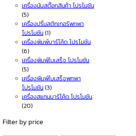
เครื่องนับสต๊อกสินค้า โปรโมชัน
(5)
เครื่องปริ้นสติกเกอร์พกพา
โปรโมชัน
(1)
เครื่องพิมพ์บาร์โค้ด โปรโมชัน
(6)
เครื่องพิมพ์ใบเสร็จ โปรโมชัน
(5)
เครื่องพิมพ์ใบเสร็จพกพา
โปรโมชัน
(3)
เครื่องสแกนบาร์โค้ด โปรโมชัน
(20)
Filter by price