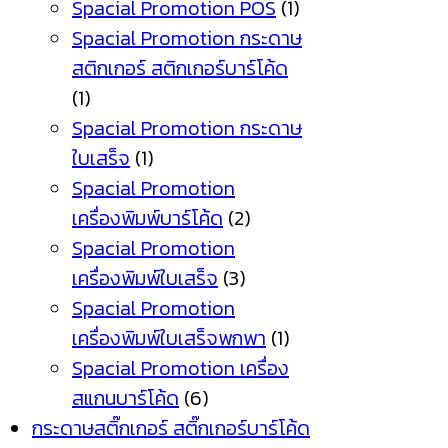
Spacial Promotion POS
(1)
Spacial Promotion กระดาษ
สติกเกอร์ สติกเกอร์บาร์โค้ด
(1)
Spacial Promotion กระดาษ
ใบเสร็จ
(1)
Spacial Promotion
เครื่องพิมพ์บาร์โค้ด
(2)
Spacial Promotion
เครื่องพิมพ์ใบเสร็จ
(3)
Spacial Promotion
เครื่องพิมพ์ใบเสร็จพกพา
(1)
Spacial Promotion เครื่อง
สแกนบาร์โค้ด
(6)
กระดาษสติ๊กเกอร์ สติ๊กเกอร์บาร์โค้ด