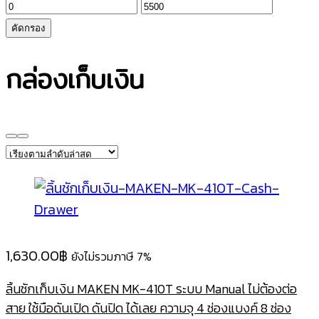
ราคา
ราคา
ต่ำ
สูงสุด
คัดกรอง
สุด
กล่องเก็บเงิน
1,630.00
฿
ยังไม่รวมภาษี 7%
ลิ้นชักเก็บเงิน MAKEN MK-410T ระบบ Manual ไม่ต้องต่อ
สาย ใช้มือดันเปิด ดันปิด ได้เลย ความจุ 4 ช่องแบงค์ 8 ช่อง