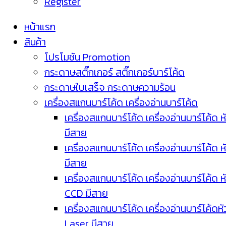
Register
หน้าแรก
สินค้า
โปรโมชัน Promotion
กระดาษสติ๊กเกอร์ สติ๊กเกอร์บาร์โค้ด
กระดาษใบเสร็จ กระดาษความร้อน
เครื่องสแกนบาร์โค้ด เครื่องอ่านบาร์โค้ด
เครื่องสแกนบาร์โค้ด เครื่องอ่านบาร์โค้ด ห
มีสาย
เครื่องสแกนบาร์โค้ด เครื่องอ่านบาร์โค้ด ห
มีสาย
เครื่องสแกนบาร์โค้ด เครื่องอ่านบาร์โค้ด ห
CCD มีสาย
เครื่องสแกนบาร์โค้ด เครื่องอ่านบาร์โค้ดหั
Laser มีสาย