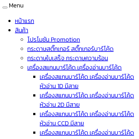
Menu
หน้าแรก
สินค้า
โปรโมชัน Promotion
กระดาษสติ๊กเกอร์ สติ๊กเกอร์บาร์โค้ด
กระดาษใบเสร็จ กระดาษความร้อน
เครื่องสแกนบาร์โค้ด เครื่องอ่านบาร์โค้ด
เครื่องสแกนบาร์โค้ด เครื่องอ่านบาร์โค้ด
หัวอ่าน 1D มีสาย
เครื่องสแกนบาร์โค้ด เครื่องอ่านบาร์โค้ด
หัวอ่าน 2D มีสาย
เครื่องสแกนบาร์โค้ด เครื่องอ่านบาร์โค้ด
หัวอ่าน CCD มีสาย
เครื่องสแกนบาร์โค้ด เครื่องอ่านบาร์โค้ด