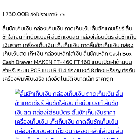
1,730.00
฿
ยังไม่รวมภาษี 7%
ลิ้นชักเก็บเงิน กล่องเก็บเงิน ถาดเก็บเงิน ลิ้นชักแคชเชียร์ ลิ้น
ชักใส่เงิน ที่หนีบแบงค์ ลิ้นชักเงินสด กล่องใส่ธนบัตร ลิ้นชักเก็บ
เงินราคา เครื่องเก็บเงิน เก๊ะเก็บเงิน ถาดลิ้นชักเก็บเงิน กล่อง
เก็บเงินสด เก๊ะเงิน กล่องเหล็กใส่เงิน ลิ้นชักเหล็ก Cash Box
Cash Drawer MAKEN FT-460 FT460 แบบเปิดฝาด้านบน
สำหรับระบบ POS แบบ RJ11 4 ช่องแบงค์ 8 ช่องเหรียญ ต่อกับ
เครื่องพิมพ์ใบเสร็จ เด้งอัตโนมัติ ขนาดเล็ก ราคาถูก