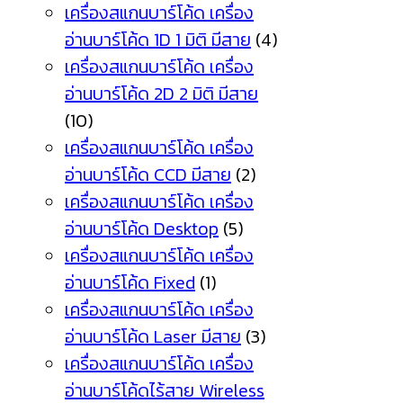
เครื่องสแกนบาร์โค้ด เครื่อง
อ่านบาร์โค้ด 1D 1 มิติ มีสาย
(4)
เครื่องสแกนบาร์โค้ด เครื่อง
อ่านบาร์โค้ด 2D 2 มิติ มีสาย
(10)
เครื่องสแกนบาร์โค้ด เครื่อง
อ่านบาร์โค้ด CCD มีสาย
(2)
เครื่องสแกนบาร์โค้ด เครื่อง
อ่านบาร์โค้ด Desktop
(5)
เครื่องสแกนบาร์โค้ด เครื่อง
อ่านบาร์โค้ด Fixed
(1)
เครื่องสแกนบาร์โค้ด เครื่อง
อ่านบาร์โค้ด Laser มีสาย
(3)
เครื่องสแกนบาร์โค้ด เครื่อง
อ่านบาร์โค้ดไร้สาย Wireless