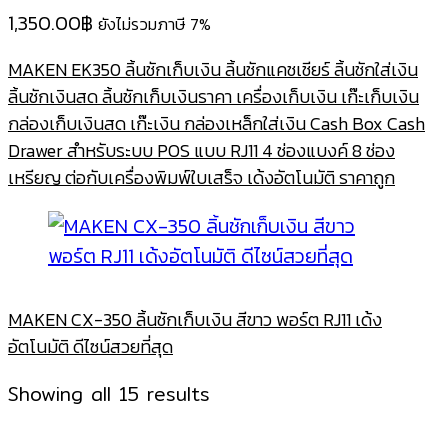
1,350.00
฿
ยังไม่รวมภาษี 7%
MAKEN EK350 ลิ้นชักเก็บเงิน ลิ้นชักแคชเชียร์ ลิ้นชักใส่เงิน
ลิ้นชักเงินสด ลิ้นชักเก็บเงินราคา เครื่องเก็บเงิน เก๊ะเก็บเงิน
กล่องเก็บเงินสด เก๊ะเงิน กล่องเหล็กใส่เงิน Cash Box Cash
Drawer สำหรับระบบ POS แบบ RJ11 4 ช่องแบงค์ 8 ช่อง
เหรียญ ต่อกับเครื่องพิมพ์ใบเสร็จ เด้งอัตโนมัติ ราคาถูก
MAKEN CX-350 ลิ้นชักเก็บเงิน สีขาว พอร์ต RJ11 เด้ง
อัตโนมัติ ดีไซน์สวยที่สุด
Sorted
Showing all 15 results
by