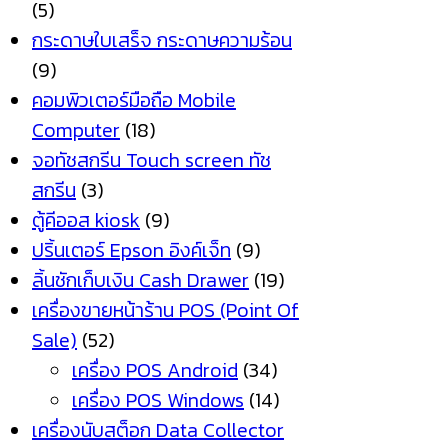
(5)
กระดาษใบเสร็จ กระดาษความร้อน
(9)
คอมพิวเตอร์มือถือ Mobile
Computer
(18)
จอทัชสกรีน Touch screen ทัช
สกรีน
(3)
ตู้คีออส kiosk
(9)
ปริ้นเตอร์ Epson อิงค์เจ็ท
(9)
ลิ้นชักเก็บเงิน Cash Drawer
(19)
เครื่องขายหน้าร้าน POS (Point Of
Sale)
(52)
เครื่อง POS Android
(34)
เครื่อง POS Windows
(14)
เครื่องนับสต็อก Data Collector