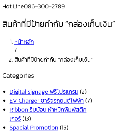
Hot Line
086-300-2789
สินค้าที่มีป้ายกำกับ “กล่องเก็บเงิน”
หน้าหลัก
/
สินค้าที่มีป้ายกำกับ “กล่องเก็บเงิน”
Categories
Digital signage ฟรีโปรแกรม
(2)
EV Charger ชาร์จรถยนต์ไฟฟ้า
(7)
Ribbon ริบบ้อน ผ้าหมึกพิมพ์สติก
เกอร์
(13)
Spacial Promotion
(15)