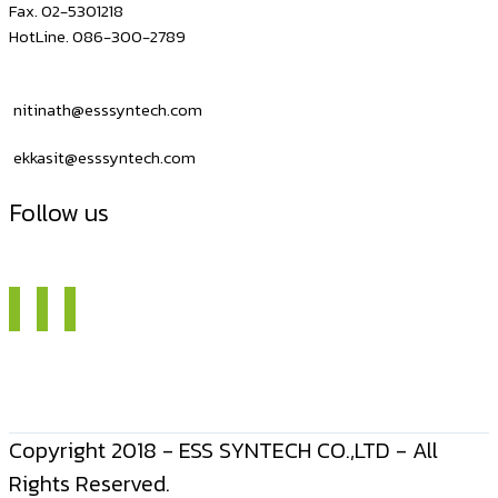
Fax. 02-5301218
HotLine. 086-300-2789
nitinath@esssyntech.com
ekkasit@esssyntech.com
Follow us
Copyright 2018 - ESS SYNTECH CO.,LTD - All
Rights Reserved.