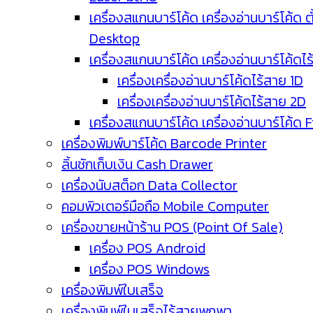
เครื่องสแกนบาร์โค้ด เครื่องอ่านบาร์โค้ด ตั
Desktop
เครื่องสแกนบาร์โค้ด เครื่องอ่านบาร์โค้ดไ
เครื่องเครื่องอ่านบาร์โค้ดไร้สาย 1D
เครื่องเครื่องอ่านบาร์โค้ดไร้สาย 2D
เครื่องสแกนบาร์โค้ด เครื่องอ่านบาร์โค้ด 
เครื่องพิมพ์บาร์โค้ด Barcode Printer
ลิ้นชักเก็บเงิน Cash Drawer
เครื่องนับสต็อก Data Collector
คอมพิวเตอร์มือถือ Mobile Computer
เครื่องขายหน้าร้าน POS (Point Of Sale)
เครื่อง POS Android
เครื่อง POS Windows
เครื่องพิมพ์ใบเสร็จ
เครื่องพิมพ์ใบเสร็จไร้สายพกพา