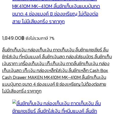
1,849.00
฿
ยังไม่รวมภาษี 7%
ลิ้นชักเก็บเงิน กล่องเก็บเงิน ถาดเก็บเงิน ลิ้นชักแคชเชียร์ ลิ้น
ชักใส่เงิน ที่หนีบแบงค์ ลิ้นชักเงินสด กล่องใส่ธนบัตร ลิ้นชักเก็บ
เงินราคา เครื่องเก็บเงิน เก๊ะเก็บเงิน ถาดลิ้นชักเก็บเงิน กล่อง
เก็บเงินสด เก๊ะเงิน กล่องเหล็กใส่เงิน ลิ้นชักเหล็ก Cash Box
Cash Drawer MAKEN MK410M MK-410M ลิ้นชักเก็บเงิน
แบบปุ่มกด ขนาด 4 ช่องแบงค์ 8 ช่องเหรียญ ไม่ต้องต่อสาย
ไม่มีเสียงกริ่ง ราคาถูก