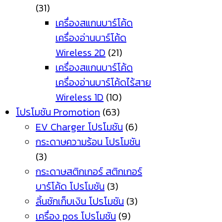
(31)
เครื่องสแกนบาร์โค้ด
เครื่องอ่านบาร์โค้ด
Wireless 2D
(21)
เครื่องสแกนบาร์โค้ด
เครื่องอ่านบาร์โค้ดไร้สาย
Wireless 1D
(10)
โปรโมชัน Promotion
(63)
EV Charger โปรโมชัน
(6)
กระดาษความร้อน โปรโมชัน
(3)
กระดาษสติกเกอร์ สติกเกอร์
บาร์โค้ด โปรโมชัน
(3)
ลิ้นชักเก็บเงิน โปรโมชัน
(3)
เครื่อง pos โปรโมชัน
(9)