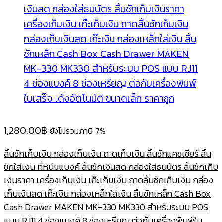
1,280.00
฿
ยังไม่รวมภาษี 7%
ลิ้นชักเก็บเงิน กล่องเก็บเงิน ถาดเก็บเงิน ลิ้นชักแคชเชียร์ ลิ้น
ชักใส่เงิน ที่หนีบแบงค์ ลิ้นชักเงินสด กล่องใส่ธนบัตร ลิ้นชักเก็บ
เงินราคา เครื่องเก็บเงิน เก๊ะเก็บเงิน ถาดลิ้นชักเก็บเงิน กล่อง
เก็บเงินสด เก๊ะเงิน กล่องเหล็กใส่เงิน ลิ้นชักเหล็ก Cash Box
Cash Drawer MAKEN MK-330 MK330 สำหรับระบบ POS
แบบ RJ11 4 ช่องแบงค์ 8 ช่องเหรียญ ต่อกับเครื่องพิมพ์ใบ