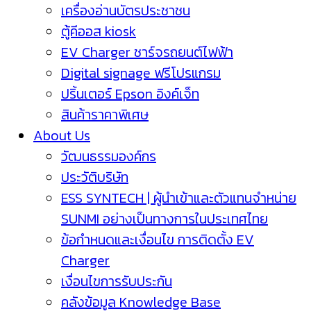
เครื่องอ่านบัตรประชาชน
ตู้คีออส kiosk
EV Charger ชาร์จรถยนต์ไฟฟ้า
Digital signage ฟรีโปรแกรม
ปริ้นเตอร์ Epson อิงค์เจ็ท
สินค้าราคาพิเศษ
About Us
วัฒนธรรมองค์กร
ประวัติบริษัท
ESS SYNTECH | ผู้นำเข้าและตัวแทนจำหน่าย
SUNMI อย่างเป็นทางการในประเทศไทย
ข้อกำหนดและเงื่อนไข การติดตั้ง EV
Charger
เงื่อนไขการรับประกัน
คลังข้อมูล Knowledge Base