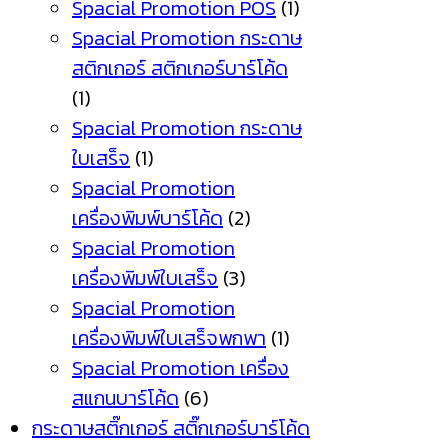
Spacial Promotion POS
(1)
Spacial Promotion กระดาษ
สติกเกอร์ สติกเกอร์บาร์โค้ด
(1)
Spacial Promotion กระดาษ
ใบเสร็จ
(1)
Spacial Promotion
เครื่องพิมพ์บาร์โค้ด
(2)
Spacial Promotion
เครื่องพิมพ์ใบเสร็จ
(3)
Spacial Promotion
เครื่องพิมพ์ใบเสร็จพกพา
(1)
Spacial Promotion เครื่อง
สแกนบาร์โค้ด
(6)
กระดาษสติ๊กเกอร์ สติ๊กเกอร์บาร์โค้ด