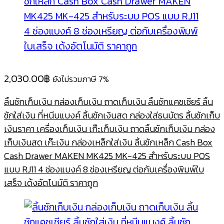
2,030.00
฿
ยังไม่รวมภาษี 7%
ลิ้นชักเก็บเงิน กล่องเก็บเงิน ถาดเก็บเงิน ลิ้นชักแคชเชียร์ ลิ้น
ชักใส่เงิน ที่หนีบแบงค์ ลิ้นชักเงินสด กล่องใส่ธนบัตร ลิ้นชักเก็บ
เงินราคา เครื่องเก็บเงิน เก๊ะเก็บเงิน ถาดลิ้นชักเก็บเงิน กล่อง
เก็บเงินสด เก๊ะเงิน กล่องเหล็กใส่เงิน ลิ้นชักเหล็ก Cash Box
Cash Drawer MAKEN MK425 MK-425 สำหรับระบบ POS
แบบ RJ11 4 ช่องแบงค์ 8 ช่องเหรียญ ต่อกับเครื่องพิมพ์ใบ
เสร็จ เด้งอัตโนมัติ ราคาถูก