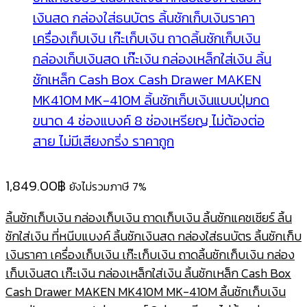
1,849.00
฿
ยังไม่รวมภาษี 7%
ลิ้นชักเก็บเงิน กล่องเก็บเงิน ถาดเก็บเงิน ลิ้นชักแคชเชียร์ ลิ้น
ชักใส่เงิน ที่หนีบแบงค์ ลิ้นชักเงินสด กล่องใส่ธนบัตร ลิ้นชักเก็บ
เงินราคา เครื่องเก็บเงิน เก๊ะเก็บเงิน ถาดลิ้นชักเก็บเงิน กล่อง
เก็บเงินสด เก๊ะเงิน กล่องเหล็กใส่เงิน ลิ้นชักเหล็ก Cash Box
Cash Drawer MAKEN MK410M MK-410M ลิ้นชักเก็บเงิน