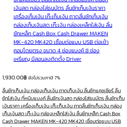
1,930.00
฿
ยังไม่รวมภาษี 7%
ลิ้นชักเก็บเงิน กล่องเก็บเงิน ถาดเก็บเงิน ลิ้นชักแคชเชียร์ ลิ้น
ชักใส่เงิน ที่หนีบแบงค์ ลิ้นชักเงินสด กล่องใส่ธนบัตร ลิ้นชักเก็บ
เงินราคา เครื่องเก็บเงิน เก๊ะเก็บเงิน ถาดลิ้นชักเก็บเงิน กล่อง
เก็บเงินสด เก๊ะเงิน กล่องเหล็กใส่เงิน ลิ้นชักเหล็ก Cash Box
Cash Drawer MAKEN MK-420 MK420 เชื่อมต่อแบบ USB