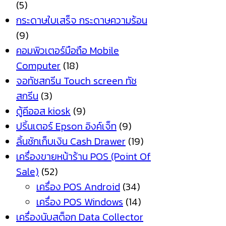
(5)
กระดาษใบเสร็จ กระดาษความร้อน
(9)
คอมพิวเตอร์มือถือ Mobile
Computer
(18)
จอทัชสกรีน Touch screen ทัช
สกรีน
(3)
ตู้คีออส kiosk
(9)
ปริ้นเตอร์ Epson อิงค์เจ็ท
(9)
ลิ้นชักเก็บเงิน Cash Drawer
(19)
เครื่องขายหน้าร้าน POS (Point Of
Sale)
(52)
เครื่อง POS Android
(34)
เครื่อง POS Windows
(14)
เครื่องนับสต็อก Data Collector