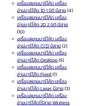
เครื่องสแกนบาร์โค้ด เครื่อง
อ่านบาร์โค้ด 1D 1 มิติ มีสาย
(4)
เครื่องสแกนบาร์โค้ด เครื่อง
อ่านบาร์โค้ด 2D 2 มิติ มีสาย
(10)
เครื่องสแกนบาร์โค้ด เครื่อง
อ่านบาร์โค้ด CCD มีสาย
(2)
เครื่องสแกนบาร์โค้ด เครื่อง
อ่านบาร์โค้ด Desktop
(5)
เครื่องสแกนบาร์โค้ด เครื่อง
อ่านบาร์โค้ด Fixed
(1)
เครื่องสแกนบาร์โค้ด เครื่อง
อ่านบาร์โค้ด Laser มีสาย
(3)
เครื่องสแกนบาร์โค้ด เครื่อง
อ่านบาร์โค้ดไร้สาย Wireless