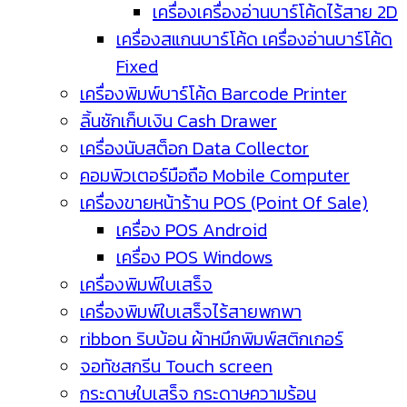
เครื่องเครื่องอ่านบาร์โค้ดไร้สาย 2D
เครื่องสแกนบาร์โค้ด เครื่องอ่านบาร์โค้ด
Fixed
เครื่องพิมพ์บาร์โค้ด Barcode Printer
ลิ้นชักเก็บเงิน Cash Drawer
เครื่องนับสต็อก Data Collector
คอมพิวเตอร์มือถือ Mobile Computer
เครื่องขายหน้าร้าน POS (Point Of Sale)
เครื่อง POS Android
เครื่อง POS Windows
เครื่องพิมพ์ใบเสร็จ
เครื่องพิมพ์ใบเสร็จไร้สายพกพา
ribbon ริบบ้อน ผ้าหมึกพิมพ์สติกเกอร์
จอทัชสกรีน Touch screen
กระดาษใบเสร็จ กระดาษความร้อน