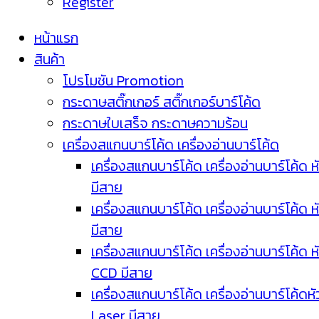
Register
หน้าแรก
สินค้า
โปรโมชัน Promotion
กระดาษสติ๊กเกอร์ สติ๊กเกอร์บาร์โค้ด
กระดาษใบเสร็จ กระดาษความร้อน
เครื่องสแกนบาร์โค้ด เครื่องอ่านบาร์โค้ด
เครื่องสแกนบาร์โค้ด เครื่องอ่านบาร์โค้ด ห
มีสาย
เครื่องสแกนบาร์โค้ด เครื่องอ่านบาร์โค้ด ห
มีสาย
เครื่องสแกนบาร์โค้ด เครื่องอ่านบาร์โค้ด ห
CCD มีสาย
เครื่องสแกนบาร์โค้ด เครื่องอ่านบาร์โค้ดหั
Laser มีสาย