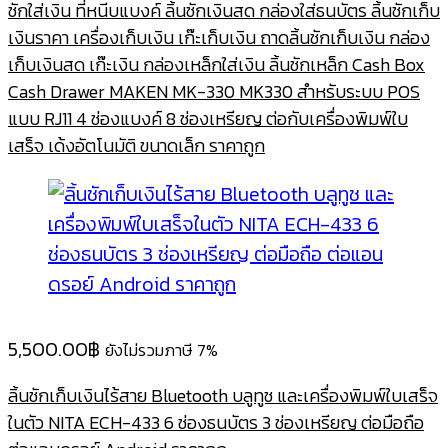
ชักใส่เงิน ที่หนีบแบงค์ ลิ้นชักเงินสด กล่องใส่ธนบัตร ลิ้นชักเก็บ
เงินราคา เครื่องเก็บเงิน เก๊ะเก็บเงิน ถาดลิ้นชักเก็บเงิน กล่อง
เก็บเงินสด เก๊ะเงิน กล่องเหล็กใส่เงิน ลิ้นชักเหล็ก Cash Box
Cash Drawer MAKEN MK-330 MK330 สำหรับระบบ POS
แบบ RJ11 4 ช่องแบงค์ 8 ช่องเหรียญ ต่อกับเครื่องพิมพ์ใบ
เสร็จ เด้งอัตโนมัติ ขนาดเล็ก ราคาถูก
5,500.00
฿
ยังไม่รวมภาษี 7%
ลิ้นชักเก็บเงินไร้สาย Bluetooth บลูทูช และเครื่องพิมพ์ใบเสร็จ
ในตัว NITA ECH-433 6 ช่องธนบัตร 3 ช่องเหรียญ ต่อมือถือ