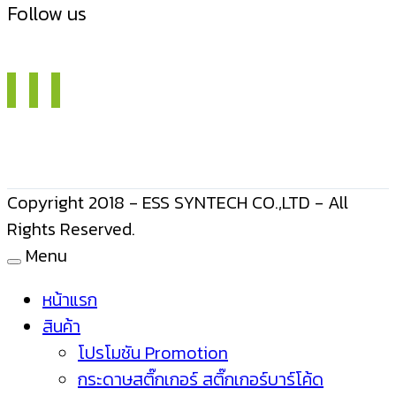
Follow us
Copyright 2018 - ESS SYNTECH CO.,LTD - All
Rights Reserved.
Menu
หน้าแรก
สินค้า
โปรโมชัน Promotion
กระดาษสติ๊กเกอร์ สติ๊กเกอร์บาร์โค้ด