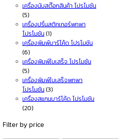
เครื่องนับสต๊อกสินค้า โปรโมชัน
(5)
เครื่องปริ้นสติกเกอร์พกพา
โปรโมชัน
(1)
เครื่องพิมพ์บาร์โค้ด โปรโมชัน
(6)
เครื่องพิมพ์ใบเสร็จ โปรโมชัน
(5)
เครื่องพิมพ์ใบเสร็จพกพา
โปรโมชัน
(3)
เครื่องสแกนบาร์โค้ด โปรโมชัน
(20)
Filter by price