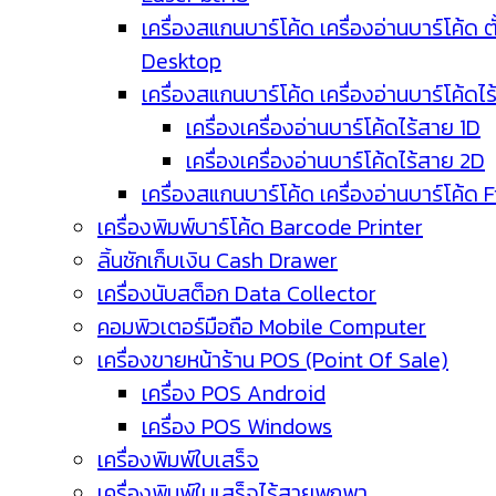
เครื่องสแกนบาร์โค้ด เครื่องอ่านบาร์โค้ด ตั
Desktop
เครื่องสแกนบาร์โค้ด เครื่องอ่านบาร์โค้ดไ
เครื่องเครื่องอ่านบาร์โค้ดไร้สาย 1D
เครื่องเครื่องอ่านบาร์โค้ดไร้สาย 2D
เครื่องสแกนบาร์โค้ด เครื่องอ่านบาร์โค้ด 
เครื่องพิมพ์บาร์โค้ด Barcode Printer
ลิ้นชักเก็บเงิน Cash Drawer
เครื่องนับสต็อก Data Collector
คอมพิวเตอร์มือถือ Mobile Computer
เครื่องขายหน้าร้าน POS (Point Of Sale)
เครื่อง POS Android
เครื่อง POS Windows
เครื่องพิมพ์ใบเสร็จ
เครื่องพิมพ์ใบเสร็จไร้สายพกพา