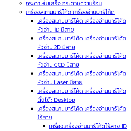
กระดาษใบเสร็จ กระดาษความร้อน
เครื่องสแกนบาร์โค้ด เครื่องอ่านบาร์โค้ด
เครื่องสแกนบาร์โค้ด เครื่องอ่านบาร์โค้ด
หัวอ่าน 1D มีสาย
เครื่องสแกนบาร์โค้ด เครื่องอ่านบาร์โค้ด
หัวอ่าน 2D มีสาย
เครื่องสแกนบาร์โค้ด เครื่องอ่านบาร์โค้ด
หัวอ่าน CCD มีสาย
เครื่องสแกนบาร์โค้ด เครื่องอ่านบาร์โค้ด
หัวอ่าน Laser มีสาย
เครื่องสแกนบาร์โค้ด เครื่องอ่านบาร์โค้ด
ตั้งโต๊ะ Desktop
เครื่องสแกนบาร์โค้ด เครื่องอ่านบาร์โค้ด
ไร้สาย
เครื่องเครื่องอ่านบาร์โค้ดไร้สาย 1D