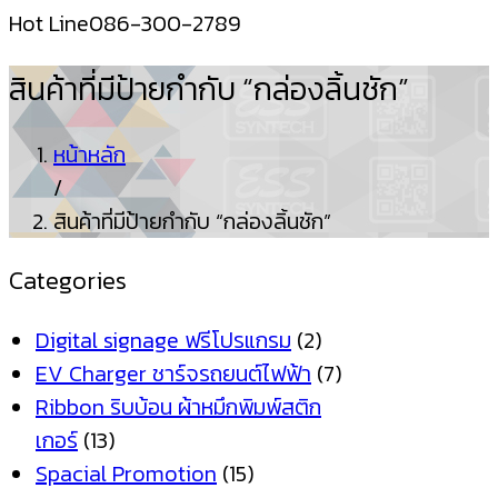
Hot Line
086-300-2789
สินค้าที่มีป้ายกำกับ “กล่องลิ้นชัก”
หน้าหลัก
/
สินค้าที่มีป้ายกำกับ “กล่องลิ้นชัก”
Categories
Digital signage ฟรีโปรแกรม
(2)
EV Charger ชาร์จรถยนต์ไฟฟ้า
(7)
Ribbon ริบบ้อน ผ้าหมึกพิมพ์สติก
เกอร์
(13)
Spacial Promotion
(15)