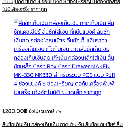
แบบปุ่มกด ขนาด 4 ช่องแบงค์ 8 ช่องเหรียญ ไม่ต้องต่อสาย
ไม่มีเสียงกริ่ง ราคาถูก
1,280.00
฿
ยังไม่รวมภาษี 7%
ลิ้นชักเก็บเงิน กล่องเก็บเงิน ถาดเก็บเงิน ลิ้นชักแคชเชียร์ ลิ้น