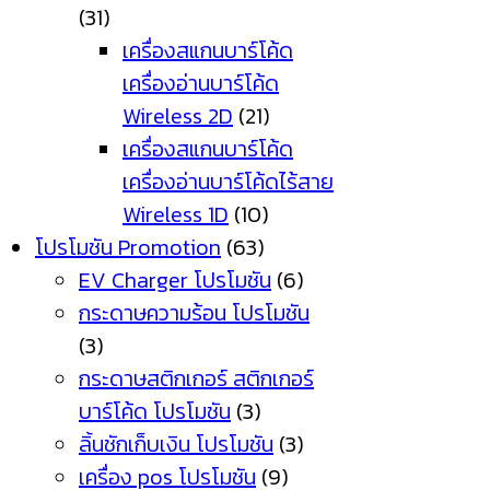
(31)
เครื่องสแกนบาร์โค้ด
เครื่องอ่านบาร์โค้ด
Wireless 2D
(21)
เครื่องสแกนบาร์โค้ด
เครื่องอ่านบาร์โค้ดไร้สาย
Wireless 1D
(10)
โปรโมชัน Promotion
(63)
EV Charger โปรโมชัน
(6)
กระดาษความร้อน โปรโมชัน
(3)
กระดาษสติกเกอร์ สติกเกอร์
บาร์โค้ด โปรโมชัน
(3)
ลิ้นชักเก็บเงิน โปรโมชัน
(3)
เครื่อง pos โปรโมชัน
(9)