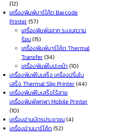
(12)
เครื่องพิมพ์บาร์โค้ด Barcode
Printer
(57)
เครื่องพิมพ์ฉลาก ระบบความ
ร้อน
(15)
เครื่องพิมพ์บาร์โค้ด Thermal
Transfer
(34)
เครื่องพิมพ์ใบปะหน้า
(10)
เครื่องพิมพ์ใบเสร็จ เครื่องปริ้นใบ
เสร็จ Thermal Slip Printer
(44)
เครื่องพิมพ์ใบเสร็จไร้สาย
เครื่องพิมพ์พกพา Mobile Printer
(10)
เครื่องอ่านบัตรประชาชน
(4)
เครื่องอ่านบาร์โค้ด
(52)