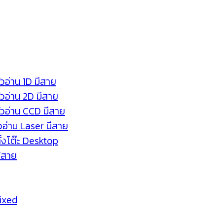
ัวอ่าน 1D มีสาย
หัวอ่าน 2D มีสาย
หัวอ่าน CCD มีสาย
ัวอ่าน Laser มีสาย
ตั้งโต๊ะ Desktop
ร้สาย
Fixed