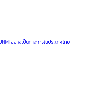
SUNMI อย่างเป็นทางการในประเทศไทย