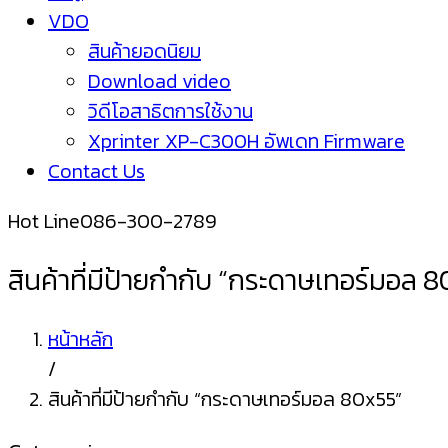
VDO
สินค้ายอดนิยม
Download video
วิดีโอสาธิตการใช้งาน
Xprinter XP-C300H อัพเดท Firmware
Contact Us
Hot Line
086-300-2789
สินค้าที่มีป้ายกำกับ “กระดาษเทอร์มอล 
หน้าหลัก
/
สินค้าที่มีป้ายกำกับ “กระดาษเทอร์มอล 80x55”