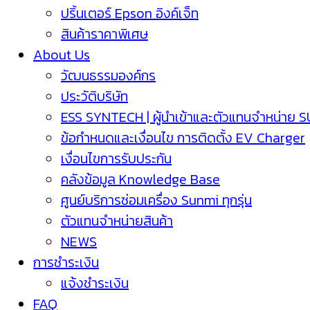
ปริ้นเตอร์ Epson อิงค์เจ็ท
สินค้าราคาพิเศษ
About Us
วัฒนธรรมองค์กร
ประวัติบริษัท
ESS SYNTECH | ผู้นำเข้าและตัวแทนจำหน่าย 
ข้อกำหนดและเงื่อนไข การติดตั้ง EV Charger
เงื่อนไขการรับประกัน
คลังข้อมูล Knowledge Base
ศูนย์บริการซ่อมเครื่อง Sunmi ทุกรุ่น
ตัวแทนจำหน่ายสินค้า
NEWS
การชำระเงิน
แจ้งชำระเงิน
FAQ