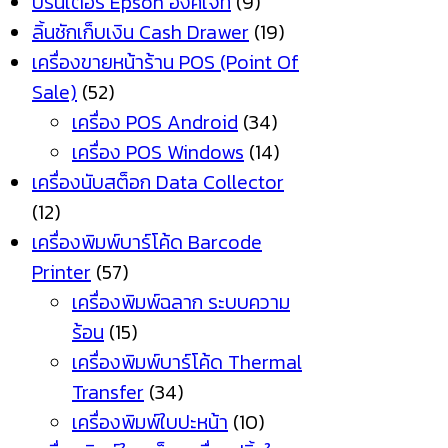
ปริ้นเตอร์ Epson อิงค์เจ็ท
(9)
ลิ้นชักเก็บเงิน Cash Drawer
(19)
เครื่องขายหน้าร้าน POS (Point Of
Sale)
(52)
เครื่อง POS Android
(34)
เครื่อง POS Windows
(14)
เครื่องนับสต็อก Data Collector
(12)
เครื่องพิมพ์บาร์โค้ด Barcode
Printer
(57)
เครื่องพิมพ์ฉลาก ระบบความ
ร้อน
(15)
เครื่องพิมพ์บาร์โค้ด Thermal
Transfer
(34)
เครื่องพิมพ์ใบปะหน้า
(10)