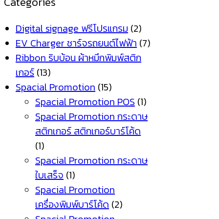
Categories
Digital signage ฟรีโปรแกรม
(2)
EV Charger ชาร์จรถยนต์ไฟฟ้า
(7)
Ribbon ริบบ้อน ผ้าหมึกพิมพ์สติก
เกอร์
(13)
Spacial Promotion
(15)
Spacial Promotion POS
(1)
Spacial Promotion กระดาษ
สติกเกอร์ สติกเกอร์บาร์โค้ด
(1)
Spacial Promotion กระดาษ
ใบเสร็จ
(1)
Spacial Promotion
เครื่องพิมพ์บาร์โค้ด
(2)