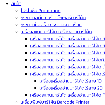
สินค้า
โปรโมชัน Promotion
กระดาษสติ๊กเกอร์ สติ๊กเกอร์บาร์โค้ด
กระดาษใบเสร็จ กระดาษความร้อน
เครื่องสแกนบาร์โค้ด เครื่องอ่านบาร์โค้ด
เครื่องสแกนบาร์โค้ด เครื่องอ่านบาร์โค้ด ห
เครื่องสแกนบาร์โค้ด เครื่องอ่านบาร์โค้ด 
เครื่องสแกนบาร์โค้ด เครื่องอ่านบาร์โค้ด 
เครื่องสแกนบาร์โค้ด เครื่องอ่านบาร์โค้ดห
เครื่องสแกนบาร์โค้ด เครื่องอ่านบาร์โค้ด 
เครื่องสแกนบาร์โค้ด เครื่องอ่านบาร์โค้ดไ
เครื่องเครื่องอ่านบาร์โค้ดไร้สาย 1D
เครื่องเครื่องอ่านบาร์โค้ดไร้สาย 2D
เครื่องสแกนบาร์โค้ด เครื่องอ่านบาร์โค้ด 
เครื่องพิมพ์บาร์โค้ด Barcode Printer