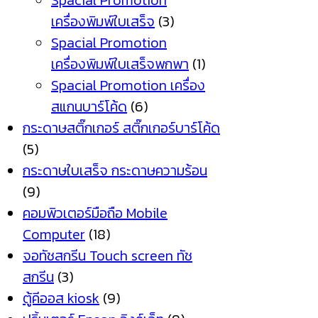
Spacial Promotion
เครื่องพิมพ์ใบเสร็จ
(3)
Spacial Promotion
เครื่องพิมพ์ใบเสร็จพกพา
(1)
Spacial Promotion เครื่อง
สแกนบาร์โค้ด
(6)
กระดาษสติ๊กเกอร์ สติ๊กเกอร์บาร์โค้ด
(5)
กระดาษใบเสร็จ กระดาษความร้อน
(9)
คอมพิวเตอร์มือถือ Mobile
Computer
(18)
จอทัชสกรีน Touch screen ทัช
สกรีน
(3)
ตู้คีออส kiosk
(9)