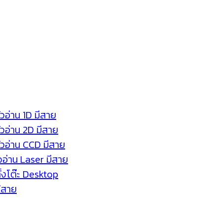
ัวอ่าน 1D มีสาย
หัวอ่าน 2D มีสาย
หัวอ่าน CCD มีสาย
ัวอ่าน Laser มีสาย
ตั้งโต๊ะ Desktop
ร้สาย