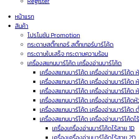
Register
หน้าแรก
สินค้า
โปรโมชัน Promotion
กระดาษสติ๊กเกอร์ สติ๊กเกอร์บาร์โค้ด
กระดาษใบเสร็จ กระดาษความร้อน
เครื่องสแกนบาร์โค้ด เครื่องอ่านบาร์โค้ด
เครื่องสแกนบาร์โค้ด เครื่องอ่านบาร์โค้ด ห
เครื่องสแกนบาร์โค้ด เครื่องอ่านบาร์โค้ด 
เครื่องสแกนบาร์โค้ด เครื่องอ่านบาร์โค้ด 
เครื่องสแกนบาร์โค้ด เครื่องอ่านบาร์โค้ดห
เครื่องสแกนบาร์โค้ด เครื่องอ่านบาร์โค้ด 
เครื่องสแกนบาร์โค้ด เครื่องอ่านบาร์โค้ดไ
เครื่องเครื่องอ่านบาร์โค้ดไร้สาย 1D
เครื่องเครื่องอ่านบาร์โค้ดไร้สาย 2D