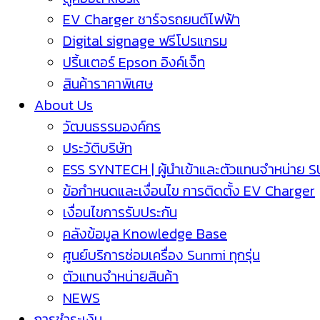
EV Charger ชาร์จรถยนต์ไฟฟ้า
Digital signage ฟรีโปรแกรม
ปริ้นเตอร์ Epson อิงค์เจ็ท
สินค้าราคาพิเศษ
About Us
วัฒนธรรมองค์กร
ประวัติบริษัท
ESS SYNTECH | ผู้นำเข้าและตัวแทนจำหน่าย 
ข้อกำหนดและเงื่อนไข การติดตั้ง EV Charger
เงื่อนไขการรับประกัน
คลังข้อมูล Knowledge Base
ศูนย์บริการซ่อมเครื่อง Sunmi ทุกรุ่น
ตัวแทนจำหน่ายสินค้า
NEWS
การชำระเงิน