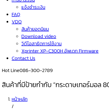
แจ้งชำระเงิน
FAQ
VDO
สินค้ายอดนิยม
Download video
วิดีโอสาธิตการใช้งาน
Xprinter XP-C300H อัพเดท Firmware
Contact Us
Hot Line
086-300-2789
สินค้าที่มีป้ายกำกับ “กระดาษเทอร์มอล 
หน้าหลัก
/