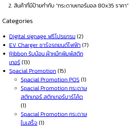
สินค้าที่มีป้ายกำกับ “กระดาษเทอร์มอล 80x35 ราคา”
Categories
Digital signage ฟรีโปรแกรม
(2)
EV Charger ชาร์จรถยนต์ไฟฟ้า
(7)
Ribbon ริบบ้อน ผ้าหมึกพิมพ์สติก
เกอร์
(13)
Spacial Promotion
(15)
Spacial Promotion POS
(1)
Spacial Promotion กระดาษ
สติกเกอร์ สติกเกอร์บาร์โค้ด
(1)
Spacial Promotion กระดาษ
ใบเสร็จ
(1)