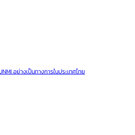
SUNMI อย่างเป็นทางการในประเทศไทย