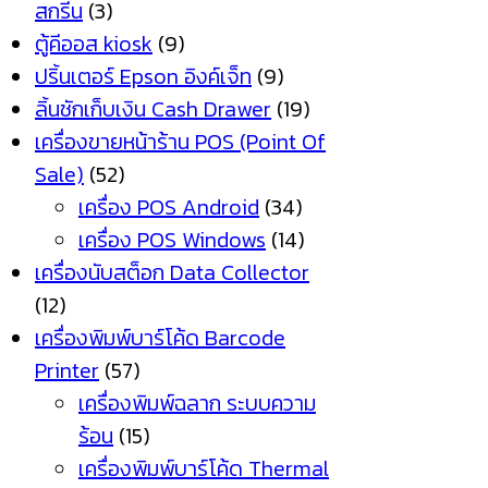
สกรีน
(3)
ตู้คีออส kiosk
(9)
ปริ้นเตอร์ Epson อิงค์เจ็ท
(9)
ลิ้นชักเก็บเงิน Cash Drawer
(19)
เครื่องขายหน้าร้าน POS (Point Of
Sale)
(52)
เครื่อง POS Android
(34)
เครื่อง POS Windows
(14)
เครื่องนับสต็อก Data Collector
(12)
เครื่องพิมพ์บาร์โค้ด Barcode
Printer
(57)
เครื่องพิมพ์ฉลาก ระบบความ
ร้อน
(15)
เครื่องพิมพ์บาร์โค้ด Thermal