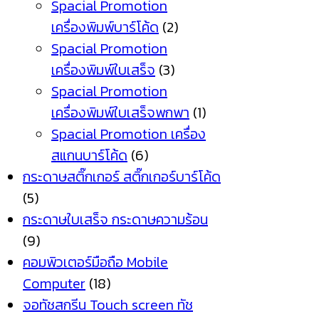
Spacial Promotion
เครื่องพิมพ์บาร์โค้ด
(2)
Spacial Promotion
เครื่องพิมพ์ใบเสร็จ
(3)
Spacial Promotion
เครื่องพิมพ์ใบเสร็จพกพา
(1)
Spacial Promotion เครื่อง
สแกนบาร์โค้ด
(6)
กระดาษสติ๊กเกอร์ สติ๊กเกอร์บาร์โค้ด
(5)
กระดาษใบเสร็จ กระดาษความร้อน
(9)
คอมพิวเตอร์มือถือ Mobile
Computer
(18)
จอทัชสกรีน Touch screen ทัช