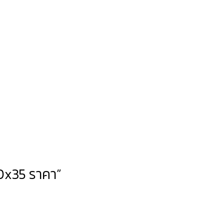
80x35 ราคา”