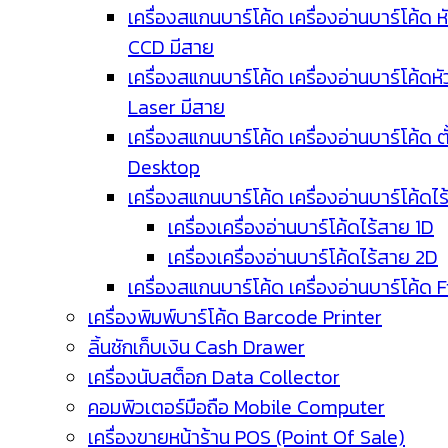
เครื่องสแกนบาร์โค้ด เครื่องอ่านบาร์โค้ด ห
CCD มีสาย
เครื่องสแกนบาร์โค้ด เครื่องอ่านบาร์โค้ดหั
Laser มีสาย
เครื่องสแกนบาร์โค้ด เครื่องอ่านบาร์โค้ด ตั
Desktop
เครื่องสแกนบาร์โค้ด เครื่องอ่านบาร์โค้ดไ
เครื่องเครื่องอ่านบาร์โค้ดไร้สาย 1D
เครื่องเครื่องอ่านบาร์โค้ดไร้สาย 2D
เครื่องสแกนบาร์โค้ด เครื่องอ่านบาร์โค้ด 
เครื่องพิมพ์บาร์โค้ด Barcode Printer
ลิ้นชักเก็บเงิน Cash Drawer
เครื่องนับสต็อก Data Collector
คอมพิวเตอร์มือถือ Mobile Computer
เครื่องขายหน้าร้าน POS (Point Of Sale)