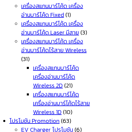
เครื่องสแกนบาร์โค้ด เครื่อง
อ่านบาร์โค้ด Fixed
(1)
เครื่องสแกนบาร์โค้ด เครื่อง
อ่านบาร์โค้ด Laser มีสาย
(3)
เครื่องสแกนบาร์โค้ด เครื่อง
อ่านบาร์โค้ดไร้สาย Wireless
(31)
เครื่องสแกนบาร์โค้ด
เครื่องอ่านบาร์โค้ด
Wireless 2D
(21)
เครื่องสแกนบาร์โค้ด
เครื่องอ่านบาร์โค้ดไร้สาย
Wireless 1D
(10)
โปรโมชัน Promotion
(63)
EV Charger โปรโมชัน
(6)