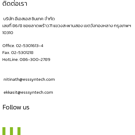
ติดต่อเรา
บริษัท อีเอสเอส ซินเทค จำกัด
เลขที่ 86/8 ซอยลาดพร้าว71 แขวงสะพานสอง เขตวังทองหลาง กรุงเทพฯ
10310
Office. 02-5301613-4
Fax. 02-5301218
HotLine. 086-300-2789
nitinath@esssyntech.com
ekkasit@esssyntech.com
Follow us