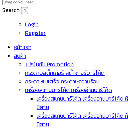
Search
Login
Register
หน้าแรก
สินค้า
โปรโมชัน Promotion
กระดาษสติ๊กเกอร์ สติ๊กเกอร์บาร์โค้ด
กระดาษใบเสร็จ กระดาษความร้อน
เครื่องสแกนบาร์โค้ด เครื่องอ่านบาร์โค้ด
เครื่องสแกนบาร์โค้ด เครื่องอ่านบาร์โค้ด ห
มีสาย
เครื่องสแกนบาร์โค้ด เครื่องอ่านบาร์โค้ด ห
มีสาย