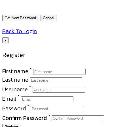
Back To Login
x
Register
*
First name
Last name
*
Username
*
Email
*
Password
*
Confirm Password
Register