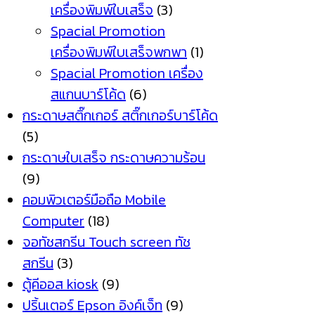
เครื่องพิมพ์ใบเสร็จ
(3)
Spacial Promotion
เครื่องพิมพ์ใบเสร็จพกพา
(1)
Spacial Promotion เครื่อง
สแกนบาร์โค้ด
(6)
กระดาษสติ๊กเกอร์ สติ๊กเกอร์บาร์โค้ด
(5)
กระดาษใบเสร็จ กระดาษความร้อน
(9)
คอมพิวเตอร์มือถือ Mobile
Computer
(18)
จอทัชสกรีน Touch screen ทัช
สกรีน
(3)
ตู้คีออส kiosk
(9)
ปริ้นเตอร์ Epson อิงค์เจ็ท
(9)