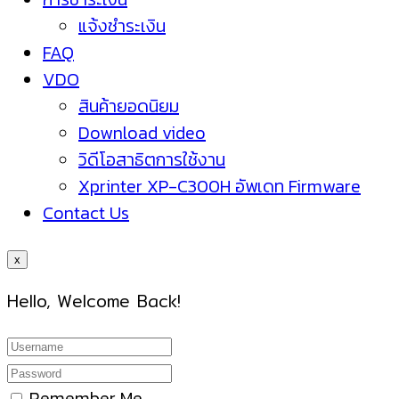
แจ้งชำระเงิน
FAQ
VDO
สินค้ายอดนิยม
Download video
วิดีโอสาธิตการใช้งาน
Xprinter XP-C300H อัพเดท Firmware
Contact Us
x
Hello, Welcome Back!
Remember Me