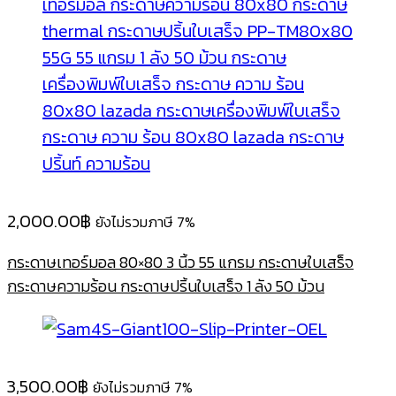
2,000.00
฿
ยังไม่รวมภาษี 7%
กระดาษเทอร์มอล 80×80 3 นิ้ว 55 แกรม กระดาษใบเสร็จ
กระดาษความร้อน กระดาษปริ้นใบเสร็จ 1 ลัง 50 ม้วน
3,500.00
฿
ยังไม่รวมภาษี 7%