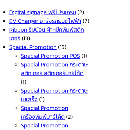
Digital signage ฟรีโปรแกรม
(2)
EV Charger ชาร์จรถยนต์ไฟฟ้า
(7)
Ribbon ริบบ้อน ผ้าหมึกพิมพ์สติก
เกอร์
(13)
Spacial Promotion
(15)
Spacial Promotion POS
(1)
Spacial Promotion กระดาษ
สติกเกอร์ สติกเกอร์บาร์โค้ด
(1)
Spacial Promotion กระดาษ
ใบเสร็จ
(1)
Spacial Promotion
เครื่องพิมพ์บาร์โค้ด
(2)
Spacial Promotion