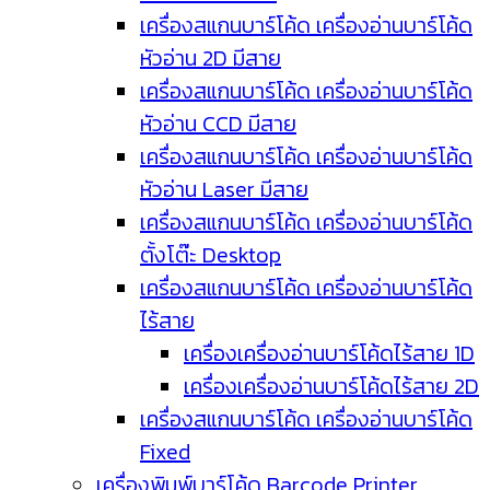
เครื่องสแกนบาร์โค้ด เครื่องอ่านบาร์โค้ด
หัวอ่าน 2D มีสาย
เครื่องสแกนบาร์โค้ด เครื่องอ่านบาร์โค้ด
หัวอ่าน CCD มีสาย
เครื่องสแกนบาร์โค้ด เครื่องอ่านบาร์โค้ด
หัวอ่าน Laser มีสาย
เครื่องสแกนบาร์โค้ด เครื่องอ่านบาร์โค้ด
ตั้งโต๊ะ Desktop
เครื่องสแกนบาร์โค้ด เครื่องอ่านบาร์โค้ด
ไร้สาย
เครื่องเครื่องอ่านบาร์โค้ดไร้สาย 1D
เครื่องเครื่องอ่านบาร์โค้ดไร้สาย 2D
เครื่องสแกนบาร์โค้ด เครื่องอ่านบาร์โค้ด
Fixed
เครื่องพิมพ์บาร์โค้ด Barcode Printer