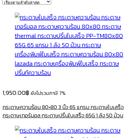
1,950.00
฿
ยังไม่รวมภาษี 7%
กระดาษความร้อน 80×80 3 นิ้ว 65 แกรม กระดาษใบเสร็จ
กระดาษเทอร์มอล กระดาษปริ้นใบเสร็จ 65G 1 ลัง 50 ม้วน