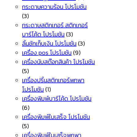
กระดาษความร้อน โปรโมชัน
(3)
กระดาษสติกเกอร์ สติกเกอร์
บาร์โค้ด โปรโมชัน
(3)
ลิ้นชักเก็บเงิน โปรโมชัน
(3)
เครื่อง pos โปรโมชัน
(9)
เครื่องนับสต๊อกสินค้า โปรโมชัน
(5)
เครื่องปริ้นสติกเกอร์พกพา
โปรโมชัน
(1)
เครื่องพิมพ์บาร์โค้ด โปรโมชัน
(6)
เครื่องพิมพ์ใบเสร็จ โปรโมชัน
(5)
เครื่องพิมพ์ใบเสร็จพกพา