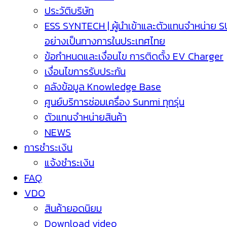
ประวัติบริษัท
ESS SYNTECH | ผู้นำเข้าและตัวแทนจำหน่าย 
อย่างเป็นทางการในประเทศไทย
ข้อกำหนดและเงื่อนไข การติดตั้ง EV Charger
เงื่อนไขการรับประกัน
คลังข้อมูล Knowledge Base
ศูนย์บริการซ่อมเครื่อง Sunmi ทุกรุ่น
ตัวแทนจำหน่ายสินค้า
NEWS
การชำระเงิน
แจ้งชำระเงิน
FAQ
VDO
สินค้ายอดนิยม
Download video