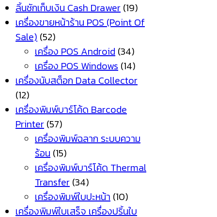
ลิ้นชักเก็บเงิน Cash Drawer
(19)
เครื่องขายหน้าร้าน POS (Point Of
Sale)
(52)
เครื่อง POS Android
(34)
เครื่อง POS Windows
(14)
เครื่องนับสต็อก Data Collector
(12)
เครื่องพิมพ์บาร์โค้ด Barcode
Printer
(57)
เครื่องพิมพ์ฉลาก ระบบความ
ร้อน
(15)
เครื่องพิมพ์บาร์โค้ด Thermal
Transfer
(34)
เครื่องพิมพ์ใบปะหน้า
(10)
เครื่องพิมพ์ใบเสร็จ เครื่องปริ้นใบ