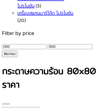
โปรโมชัน
(3)
เครื่องสแกนบาร์โค้ด โปรโมชัน
(20)
Filter by price
ราคา
ราคา
ต่ำ
สูงสุด
คัดกรอง
สุด
กระดาษความร้อน 80x80
ราคา