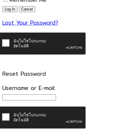
Lost Your Password?
Reset Password
Username or E-mail: