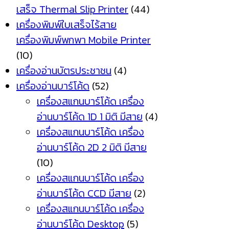
เสร็จ Thermal Slip Printer
(44)
เครื่องพิมพ์ใบเสร็จไร้สาย
เครื่องพิมพ์พกพา Mobile Printer
(10)
เครื่องอ่านบัตรประชาชน
(4)
เครื่องอ่านบาร์โค้ด
(52)
เครื่องสแกนบาร์โค้ด เครื่อง
อ่านบาร์โค้ด 1D 1 มิติ มีสาย
(4)
เครื่องสแกนบาร์โค้ด เครื่อง
อ่านบาร์โค้ด 2D 2 มิติ มีสาย
(10)
เครื่องสแกนบาร์โค้ด เครื่อง
อ่านบาร์โค้ด CCD มีสาย
(2)
เครื่องสแกนบาร์โค้ด เครื่อง
อ่านบาร์โค้ด Desktop
(5)