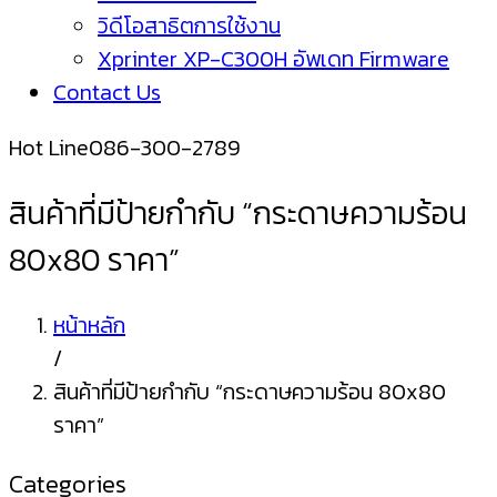
วิดีโอสาธิตการใช้งาน
Xprinter XP-C300H อัพเดท Firmware
Contact Us
Hot Line
086-300-2789
สินค้าที่มีป้ายกำกับ “กระดาษความร้อน
80x80 ราคา”
หน้าหลัก
/
สินค้าที่มีป้ายกำกับ “กระดาษความร้อน 80x80
ราคา”
Categories