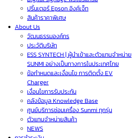
ปริ้นเตอร์ Epson อิงค์เจ็ท
สินค้าราคาพิเศษ
About Us
วัฒนธรรมองค์กร
ประวัติบริษัท
ESS SYNTECH | ผู้นำเข้าและตัวแทนจำหน่าย
SUNMI อย่างเป็นทางการในประเทศไทย
ข้อกำหนดและเงื่อนไข การติดตั้ง EV
Charger
เงื่อนไขการรับประกัน
คลังข้อมูล Knowledge Base
ศูนย์บริการซ่อมเครื่อง Sunmi ทุกรุ่น
ตัวแทนจำหน่ายสินค้า
NEWS
การชำระเงิน