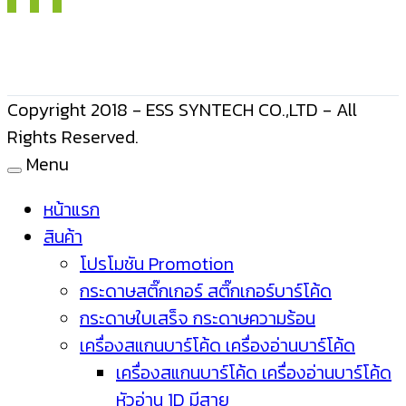
Copyright 2018 - ESS SYNTECH CO.,LTD - All
Rights Reserved.
Menu
หน้าแรก
สินค้า
โปรโมชัน Promotion
กระดาษสติ๊กเกอร์ สติ๊กเกอร์บาร์โค้ด
กระดาษใบเสร็จ กระดาษความร้อน
เครื่องสแกนบาร์โค้ด เครื่องอ่านบาร์โค้ด
เครื่องสแกนบาร์โค้ด เครื่องอ่านบาร์โค้ด
หัวอ่าน 1D มีสาย