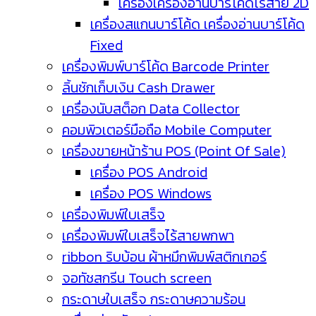
เครื่องเครื่องอ่านบาร์โค้ดไร้สาย 2D
เครื่องสแกนบาร์โค้ด เครื่องอ่านบาร์โค้ด
Fixed
เครื่องพิมพ์บาร์โค้ด Barcode Printer
ลิ้นชักเก็บเงิน Cash Drawer
เครื่องนับสต็อก Data Collector
คอมพิวเตอร์มือถือ Mobile Computer
เครื่องขายหน้าร้าน POS (Point Of Sale)
เครื่อง POS Android
เครื่อง POS Windows
เครื่องพิมพ์ใบเสร็จ
เครื่องพิมพ์ใบเสร็จไร้สายพกพา
ribbon ริบบ้อน ผ้าหมึกพิมพ์สติกเกอร์
จอทัชสกรีน Touch screen
กระดาษใบเสร็จ กระดาษความร้อน