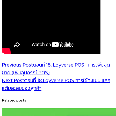
Post
Previous Post
ตอนที่ 16. Loyverse POS | การเพิ่มจุด
ขาย (เพิ่มอุปกรณ์ POS)
navigation
Next Post
ตอนที่ 18.Loyverse POS การใช้คะแนน แลก
แต้มสะสมของลูกค้า
Related posts