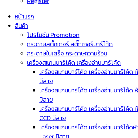
Register
หน้าแรก
สินค้า
โปรโมชัน Promotion
กระดาษสติ๊กเกอร์ สติ๊กเกอร์บาร์โค้ด
กระดาษใบเสร็จ กระดาษความร้อน
เครื่องสแกนบาร์โค้ด เครื่องอ่านบาร์โค้ด
เครื่องสแกนบาร์โค้ด เครื่องอ่านบาร์โค้ด ห
มีสาย
เครื่องสแกนบาร์โค้ด เครื่องอ่านบาร์โค้ด ห
มีสาย
เครื่องสแกนบาร์โค้ด เครื่องอ่านบาร์โค้ด ห
CCD มีสาย
เครื่องสแกนบาร์โค้ด เครื่องอ่านบาร์โค้ดหั
Laser มีสาย