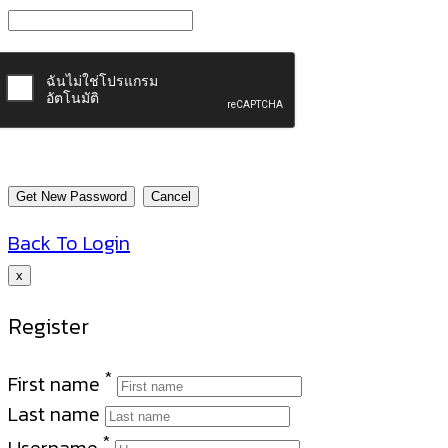
Back To Login
x
Register
*
First name
Last name
*
Username