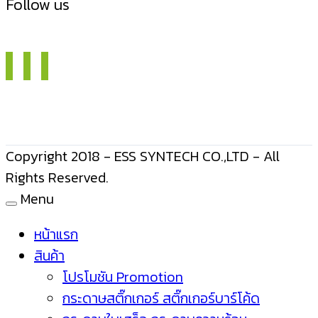
Follow us
Copyright 2018 - ESS SYNTECH CO.,LTD - All
Rights Reserved.
Menu
หน้าแรก
สินค้า
โปรโมชัน Promotion
กระดาษสติ๊กเกอร์ สติ๊กเกอร์บาร์โค้ด