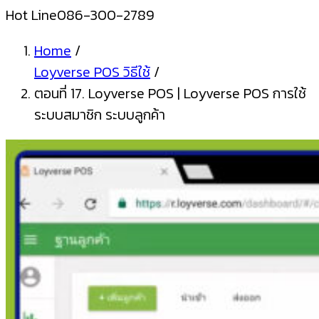
Hot Line
086-300-2789
Home
/
Loyverse POS วิธีใช้
/
ตอนที่ 17. Loyverse POS | Loyverse POS การใช้
ระบบสมาชิก ระบบลูกค้า