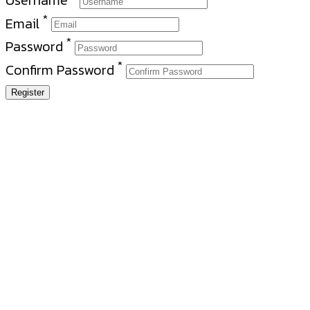
*
Email
*
Password
*
Confirm Password
Register