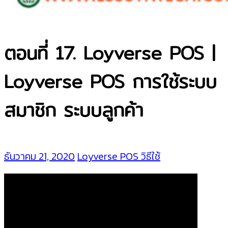
ตอนที่ 17. Loyverse POS |
Loyverse POS การใช้ระบบ
สมาชิก ระบบลูกค้า
ธันวาคม 21, 2020
Loyverse POS วิธีใช้