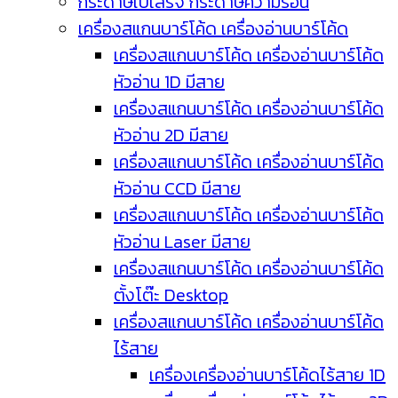
กระดาษใบเสร็จ กระดาษความร้อน
เครื่องสแกนบาร์โค้ด เครื่องอ่านบาร์โค้ด
เครื่องสแกนบาร์โค้ด เครื่องอ่านบาร์โค้ด
หัวอ่าน 1D มีสาย
เครื่องสแกนบาร์โค้ด เครื่องอ่านบาร์โค้ด
หัวอ่าน 2D มีสาย
เครื่องสแกนบาร์โค้ด เครื่องอ่านบาร์โค้ด
หัวอ่าน CCD มีสาย
เครื่องสแกนบาร์โค้ด เครื่องอ่านบาร์โค้ด
หัวอ่าน Laser มีสาย
เครื่องสแกนบาร์โค้ด เครื่องอ่านบาร์โค้ด
ตั้งโต๊ะ Desktop
เครื่องสแกนบาร์โค้ด เครื่องอ่านบาร์โค้ด
ไร้สาย
เครื่องเครื่องอ่านบาร์โค้ดไร้สาย 1D