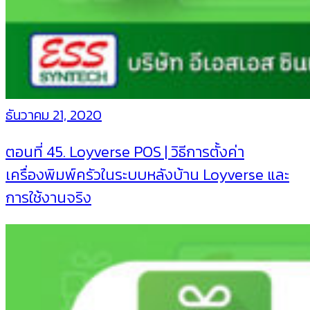
ธันวาคม 21, 2020
ตอนที่ 45. Loyverse POS | วิธีการตั้งค่า
เครื่องพิมพ์ครัวในระบบหลังบ้าน Loyverse และ
การใช้งานจริง