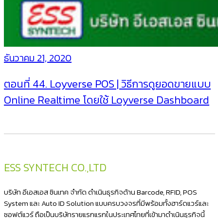
ธันวาคม 21, 2020
ตอนที่ 44. Loyverse POS | วิธีการดูยอดขายแบบ
Online Realtime โดยใช้ Loyverse Dashboard
ESS SYNTECH CO.,LTD
บริษัท อีเอสเอส ซินเทค จำกัด ดำเนินธุรกิจด้าน Barcode, RFID, POS
System และ Auto ID Solution แบบครบวงจรที่มีพร้อมทั้งฮาร์ดแวร์และ
ซอฟต์แวร์ ถือเป็นบริษัทรายแรกแรกในประเทศไทยที่เข้ามาดำเนินธุรกิจนี้