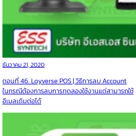
ธันวาคม 21, 2020
ตอนที่ 46. Loyverse POS | วิธีการลบ Account
ในกรณีต้องการลบการทดลองใช้งานแต่สามารถใช้
อีเมลเดิมต่อได้