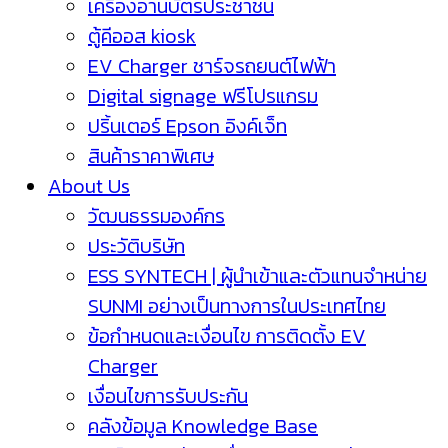
เครื่องอ่านบัตรประชาชน
ตู้คีออส kiosk
EV Charger ชาร์จรถยนต์ไฟฟ้า
Digital signage ฟรีโปรแกรม
ปริ้นเตอร์ Epson อิงค์เจ็ท
สินค้าราคาพิเศษ
About Us
วัฒนธรรมองค์กร
ประวัติบริษัท
ESS SYNTECH | ผู้นำเข้าและตัวแทนจำหน่าย
SUNMI อย่างเป็นทางการในประเทศไทย
ข้อกำหนดและเงื่อนไข การติดตั้ง EV
Charger
เงื่อนไขการรับประกัน
คลังข้อมูล Knowledge Base