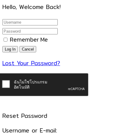
Hello, Welcome Back!
Remember Me
Lost Your Password?
Reset Password
Username or E-mail: