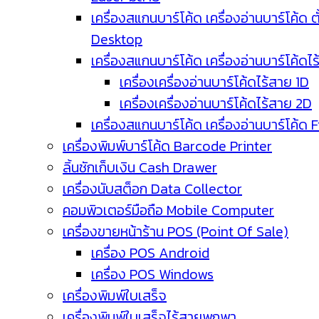
เครื่องสแกนบาร์โค้ด เครื่องอ่านบาร์โค้ด ตั
Desktop
เครื่องสแกนบาร์โค้ด เครื่องอ่านบาร์โค้ดไ
เครื่องเครื่องอ่านบาร์โค้ดไร้สาย 1D
เครื่องเครื่องอ่านบาร์โค้ดไร้สาย 2D
เครื่องสแกนบาร์โค้ด เครื่องอ่านบาร์โค้ด 
เครื่องพิมพ์บาร์โค้ด Barcode Printer
ลิ้นชักเก็บเงิน Cash Drawer
เครื่องนับสต็อก Data Collector
คอมพิวเตอร์มือถือ Mobile Computer
เครื่องขายหน้าร้าน POS (Point Of Sale)
เครื่อง POS Android
เครื่อง POS Windows
เครื่องพิมพ์ใบเสร็จ
เครื่องพิมพ์ใบเสร็จไร้สายพกพา