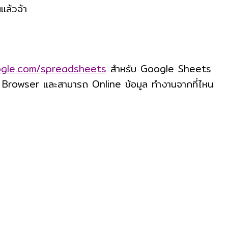
แล้วจ้า
ogle.com/spreadsheets
สำหรับ Google Sheets
eb Browser และสามารถ Online ข้อมูล ทำงานจากที่ไหน