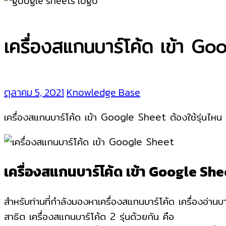
เครื่องสแกนบาร์โค้ด เข้า G
ตุลาคม 5, 2021
Knowledge Base
เครื่องสแกนบาร์โค้ด เข้า Google Sheet ต้องใช้รุ่นไหน 
เครื่องสแกนบาร์โค้ด เข้า Google She
สำหรับท่านที่กำลังมองหาเครื่องสแกนบาร์โค้ด เครื่องอ่
สาธิต เครื่องสแกนบาร์โค้ด 2 รุ่นด้วยกัน คือ