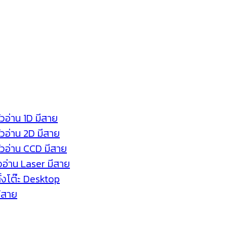
ัวอ่าน 1D มีสาย
หัวอ่าน 2D มีสาย
หัวอ่าน CCD มีสาย
ัวอ่าน Laser มีสาย
ตั้งโต๊ะ Desktop
ร้สาย