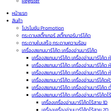
Register
หน้าแรก
สินค้า
โปรโมชัน Promotion
กระดาษสติ๊กเกอร์ สติ๊กเกอร์บาร์โค้ด
กระดาษใบเสร็จ กระดาษความร้อน
เครื่องสแกนบาร์โค้ด เครื่องอ่านบาร์โค้ด
เครื่องสแกนบาร์โค้ด เครื่องอ่านบาร์โค้ด ห
เครื่องสแกนบาร์โค้ด เครื่องอ่านบาร์โค้ด 
เครื่องสแกนบาร์โค้ด เครื่องอ่านบาร์โค้ด 
เครื่องสแกนบาร์โค้ด เครื่องอ่านบาร์โค้ดห
เครื่องสแกนบาร์โค้ด เครื่องอ่านบาร์โค้ด 
เครื่องสแกนบาร์โค้ด เครื่องอ่านบาร์โค้ดไ
เครื่องเครื่องอ่านบาร์โค้ดไร้สาย 1D
เครื่องเครื่องอ่านบาร์โค้ดไร้สาย 2D