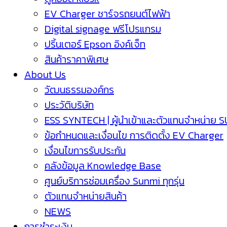
EV Charger ชาร์จรถยนต์ไฟฟ้า
Digital signage ฟรีโปรแกรม
ปริ้นเตอร์ Epson อิงค์เจ็ท
สินค้าราคาพิเศษ
About Us
วัฒนธรรมองค์กร
ประวัติบริษัท
ESS SYNTECH | ผู้นำเข้าและตัวแทนจำหน่าย 
ข้อกำหนดและเงื่อนไข การติดตั้ง EV Charger
เงื่อนไขการรับประกัน
คลังข้อมูล Knowledge Base
ศูนย์บริการซ่อมเครื่อง Sunmi ทุกรุ่น
ตัวแทนจำหน่ายสินค้า
NEWS
การชำระเงิน