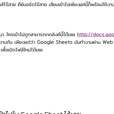
์ไร้สาย คีย์บอร์ดไร้สาย เสียบเข้าไปเพียงแค่นี้ก็พร้อมใช้งาน
มา ใครเข้าไม่ถูกสามารถกดลิงค์นี้ได้เลย
http://docs.go
ราใช้งานกัน เพียงแต่ว่า Google Sheets มันทำงานผ่าน W
พื่อเปิดไฟล์ใหม่ได้เลย