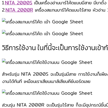
1.
NITA 2000S
เป็นเครื่องอ่านบาร์โค้ดแบบมีสาย มีขาตั
2.
NITA 2000R
เครื่องสแกนบาร์โค้ดแบบไร้สาย หัวอ่าน 
วิธีการใช้งาน ในที่นี้จะเป็นการใช้งานเข้
สำหรับรุ่น NITA 2000S จะเป็นรุ่นมีสาย การใช้งานก็เพียงแค
งานได้ทันที เหมือนเราเสียบเมาส์เสียบคีย์บอร์ดเลย
ส่วนรุ่น NITA 2000R จะเป็นรุ่นไร้สาย ก็จะมีอุปกรณ์ชิ