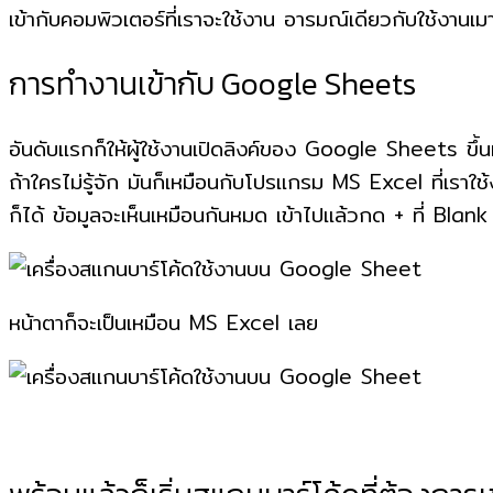
เข้ากับคอมพิวเตอร์ที่เราจะใช้งาน อารมณ์เดียวกับใช้งานเมาส
การทำงานเข้ากับ Google Sheets
อันดับแรกก็ให้ผู้ใช้งานเปิดลิงค์ของ Google Sheets ขึ้น
ถ้าใครไม่รู้จัก มันก็เหมือนกับโปรแกรม MS Excel ที่เ
ก็ได้ ข้อมูลจะเห็นเหมือนกันหมด เข้าไปแล้วกด + ที่ Blank เ
หน้าตาก็จะเป็นเหมือน MS Excel เลย