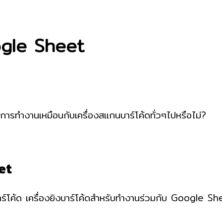
oogle Sheet
การทำงานเหมือนกับเครื่องสแกนบาร์โค้ดทั่วๆไปหรือไม่?
et
านบาร์โค้ด เครื่องยิงบาร์โค้ดสำหรับทำงานร่วมกับ Googl