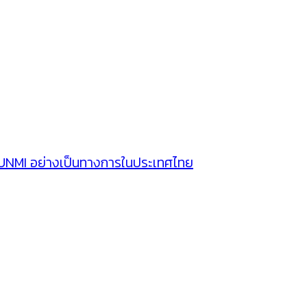
SUNMI อย่างเป็นทางการในประเทศไทย